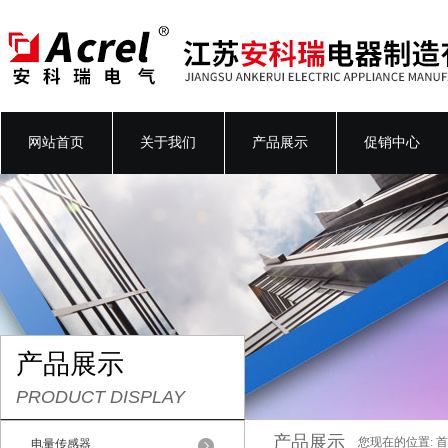
网站首页
关于我们
产品展示
促销中心
产品展示
PRODUCT DISPLAY
产品展示
您现在的位置:
首
电量传感器