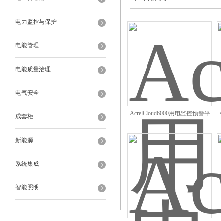
电力监控与保护
电能管理
电能质量治理
电气安全
AcrelCloud6000用电监控预警平
成套柜
台/智慧安全隐患监管系统
新能源
系统集成
智能照明