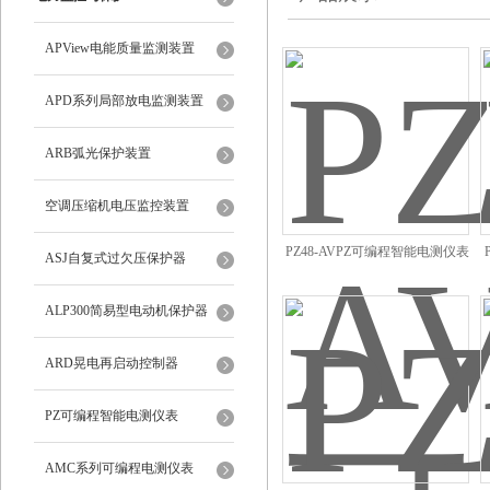
APView电能质量监测装置
APD系列局部放电监测装置
ARB弧光保护装置
空调压缩机电压监控装置
PZ48-AVPZ可编程智能电测仪表
ASJ自复式过欠压保护器
安科瑞品牌
ALP300简易型电动机保护器
ARD晃电再启动控制器
PZ可编程智能电测仪表
AMC系列可编程电测仪表