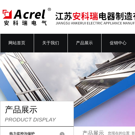
网站首页
关于我们
产品展示
促销中心
产品展示
PRODUCT DISPLAY
产品展示
您现在的位置:
首
电力监控与保护