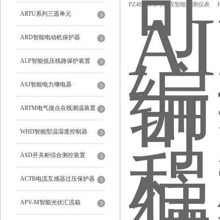
PZ48-AIPZ可编程智能电测仪表
ARTU系列三遥单元
质量可靠厂家直销
ARD智能电动机保护器
ALP智能低压线路保护装置
ASJ智能电力继电器
ARTM电气接点在线测温装置
WHD智能型温湿度控制器
ASD开关柜综合测控装置
ACTB电流互感器过压保护器
APV-M智能光伏汇流箱