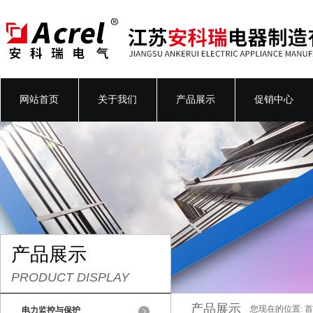
网站首页
关于我们
产品展示
促销中心
产品展示
PRODUCT DISPLAY
产品展示
您现在的位置:
首
电力监控与保护