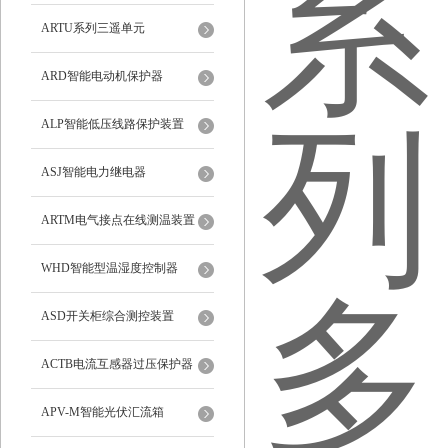
ARTU系列三遥单元
ARD智能电动机保护器
ALP智能低压线路保护装置
ASJ智能电力继电器
ARTM电气接点在线测温装置
WHD智能型温湿度控制器
ASD开关柜综合测控装置
ACTB电流互感器过压保护器
APV-M智能光伏汇流箱