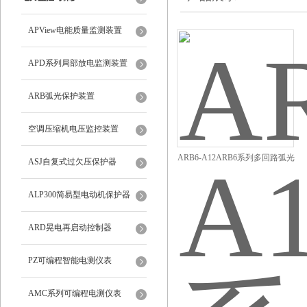
APView电能质量监测装置
APD系列局部放电监测装置
ARB弧光保护装置
空调压缩机电压监控装置
ARB6-A12ARB6系列多回路弧光
ASJ自复式过欠压保护器
保护装置
ALP300简易型电动机保护器
ARD晃电再启动控制器
PZ可编程智能电测仪表
AMC系列可编程电测仪表