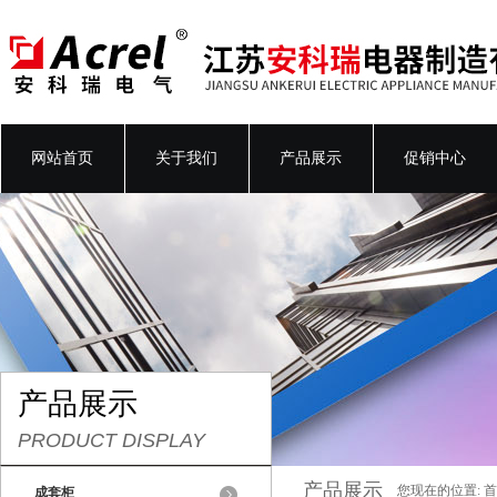
网站首页
关于我们
产品展示
促销中心
产品展示
PRODUCT DISPLAY
产品展示
您现在的位置:
首
成套柜