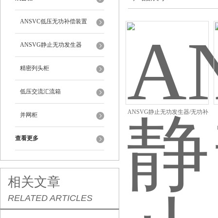
ANSVC低压无功补偿装置
ANSVG静止无功发生器
精密列头柜
低压交流汇流箱
ANSVG静止无功发生器/无功补
并网柜
偿不平衡电气装置
查看更多
相关文章
RELATED ARTICLES