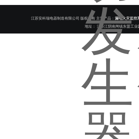
博中心电力监控系统
江苏安科瑞电器制造有限公司 版权所有 主营产品：
漏电火灾监控
地址： 江苏江阴南闸镇东盟工业