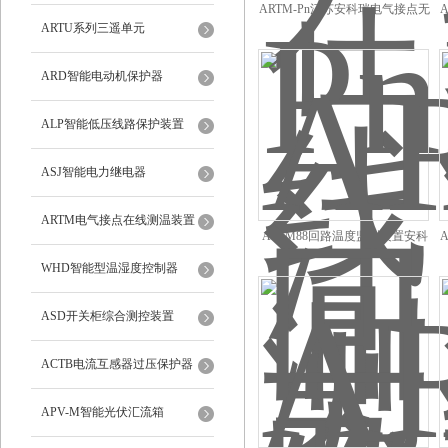
ARTM-Pn江苏安科瑞电气接点无
ARTU系列三遥单元
线测温监控系统
ARD智能电动机保护器
ALP智能低压线路保护装置
ASJ智能电力继电器
ARTM电气接点在线测温装置
ARTM88回路温度监测装置安科
瑞供应
WHD智能型温湿度控制器
ASD开关柜综合测控装置
ACTB电流互感器过压保护器
APV-M智能光伏汇流箱