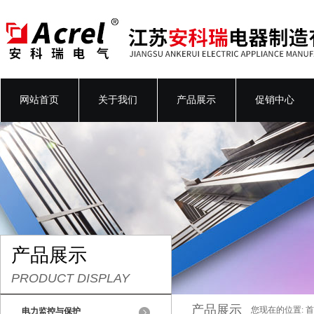
网站首页
关于我们
产品展示
促销中心
产品展示
PRODUCT DISPLAY
产品展示
您现在的位置:
首
电力监控与保护