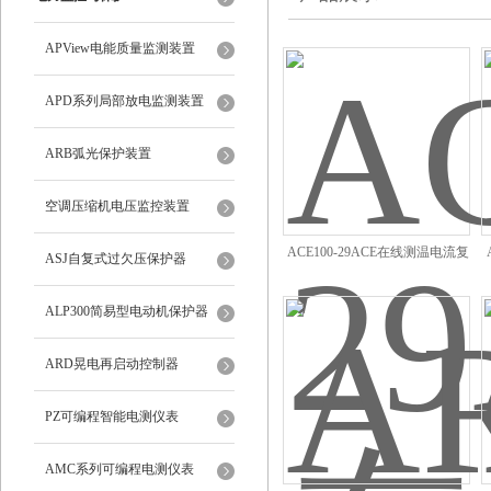
APView电能质量监测装置
APD系列局部放电监测装置
ARB弧光保护装置
空调压缩机电压监控装置
ACE100-29ACE在线测温电流复
ASJ自复式过欠压保护器
合传感器
ALP300简易型电动机保护器
ARD晃电再启动控制器
PZ可编程智能电测仪表
AMC系列可编程电测仪表