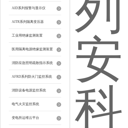
AID系列报警与显示仪
AITR系列隔离变压器
工业用绝缘监测装置
医用隔离电源绝缘监测装置
消防应急照明疏散指示系统
AFRD系列防火门监控系统
消防设备电源监控系统
电气火灾监控系统
变电所运维云平台