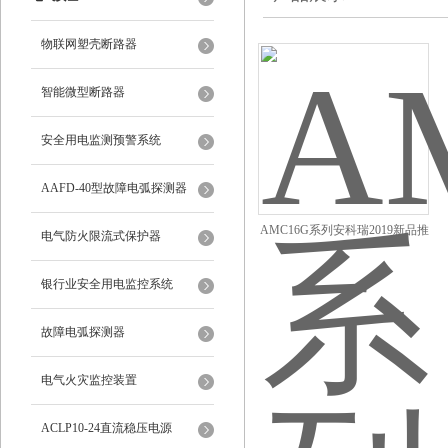
物联网塑壳断路器
智能微型断路器
安全用电监测预警系统
AAFD-40型故障电弧探测器
AMC16G系列安科瑞2019新品推
电气防火限流式保护器
荐银行电气安全治理配电箱
银行业安全用电监控系统
故障电弧探测器
电气火灾监控装置
ACLP10-24直流稳压电源