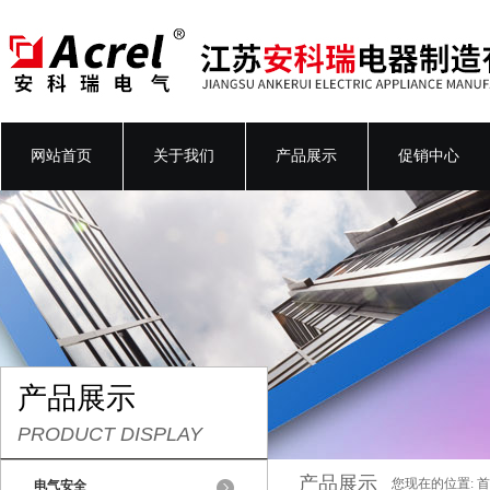
网站首页
关于我们
产品展示
促销中心
产品展示
PRODUCT DISPLAY
产品展示
您现在的位置:
首
电气安全