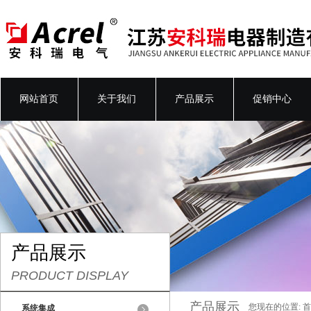
网站首页
关于我们
产品展示
促销中心
产品展示
PRODUCT DISPLAY
产品展示
您现在的位置:
首
系统集成