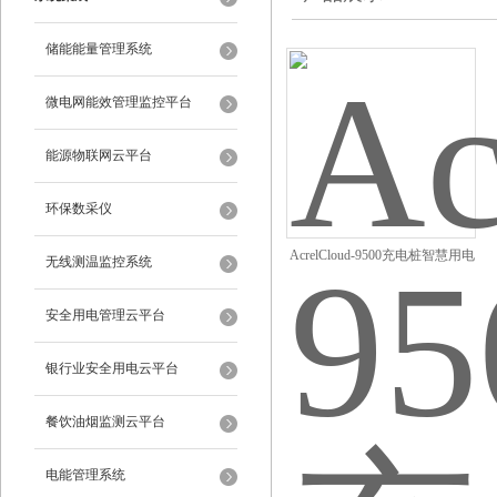
储能能量管理系统
微电网能效管理监控平台
能源物联网云平台
环保数采仪
AcrelCloud-9500充电桩智慧用电
无线测温监控系统
监控系统
安全用电管理云平台
银行业安全用电云平台
餐饮油烟监测云平台
电能管理系统