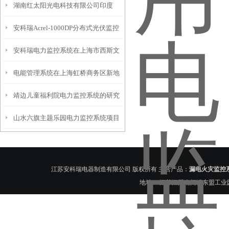
湖南红太阳光电科技有限公司印度
电能管理系统的设计和应用
安科瑞Acrel-1000DP分布式光伏监控
200MW产业园项目电力监控的研究
安科瑞电力监控系统在上海市西斯文
系统 在高速（大茅垌）项目中应用
与应用
电能管理系统在上海虹桥商务区新地
里商务办公楼的应用案例分析
靖边儿童福利院电力监控系统的研究
中心04、09地块项目中的应用
山水六旗主题乐园电力监控系统项目
与应用
总结
江苏安科瑞电器制造有限公司 版权所有 主营产品：
漏电火灾监控
地址： 江苏江阴南闸镇东盟工业