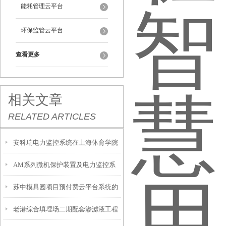
能耗管理云平台
环保监管云平台
查看更多
相关文章
RELATED ARTICLES
安科瑞电力监控系统在上海体育学院
AM系列微机保护装置及电力监控系
乒乓球博物馆项目的应用
苏中模具园项目预付费云平台系统的
统在都安至巴马高速公路配电工程的
老港综合填埋场二期配套渗滤液工程
设计与应用
应用