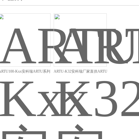
ARTU100-Kxx安科瑞ARTU系列
ARTU-K32安科瑞厂家直供ARTU
远程终端单元
系列四遥单元