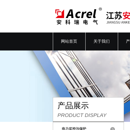
网站首页
关于我们
产
产品展示
PRODUCT DISPLAY
电力监控与保护