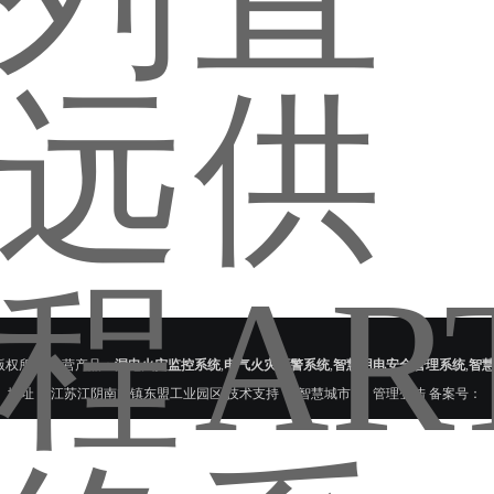
版权所有 主营产品：
漏电火灾监控系统
,
电气火灾预警系统
,
智慧用电安全管理系统
,
智
地址： 江苏江阴南闸镇东盟工业园区 技术支持：
智慧城市网
管理登陆
备案号：