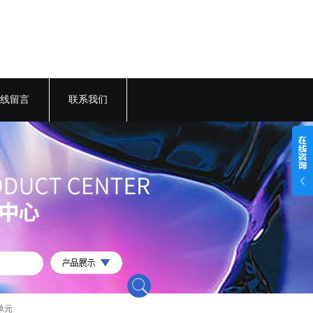
线留言
联系我们
单元