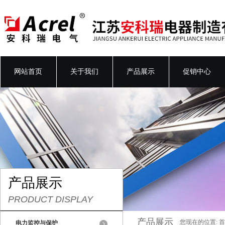
网站首页
关于我们
产品展示
促销中心
产品展示
PRODUCT DISPLAY
产品展示
您现在的位置:
首
电力监控与保护