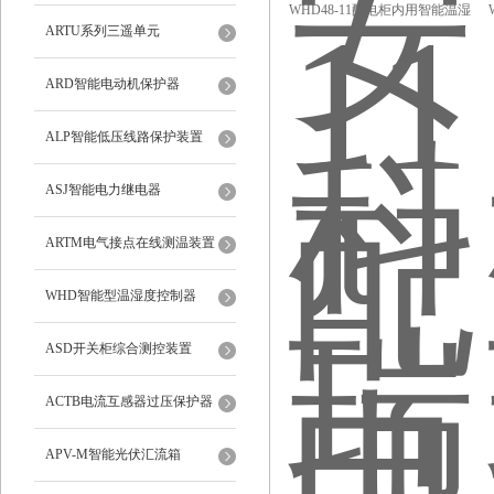
WHD48-11配电柜内用智能温湿
ARTU系列三遥单元
度控制器安科瑞WH系列
ARD智能电动机保护器
ALP智能低压线路保护装置
ASJ智能电力继电器
ARTM电气接点在线测温装置
WHD智能型温湿度控制器
ASD开关柜综合测控装置
ACTB电流互感器过压保护器
APV-M智能光伏汇流箱