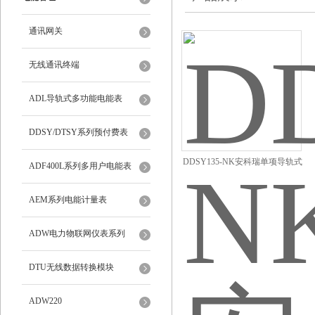
通讯网关
无线通讯终端
ADL导轨式多功能电能表
DDSY/DTSY系列预付费表
DDSY135-NK安科瑞单项导轨式
ADF400L系列多用户电能表
远程预付费电能表
AEM系列电能计量表
ADW电力物联网仪表系列
DTU无线数据转换模块
ADW220