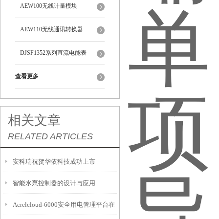
AEW100无线计量模块
AEW110无线通讯转换器
DJSF1352系列直流电能表
查看更多
相关文章
RELATED ARTICLES
安科瑞祝贺华依科技成功上市
智能水泵控制器的设计与应用
Acrelcloud-6000安全用电管理平台在