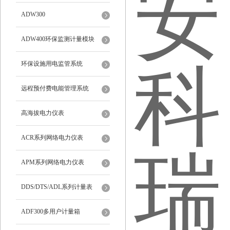
ADW300
ADW400环保监测计量模块
环保设施用电监管系统
远程预付费电能管理系统
高海拔电力仪表
ACR系列网络电力仪表
APM系列网络电力仪表
DDS/DTS/ADL系列计量表
ADF300多用户计量箱