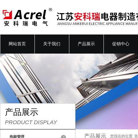
网站首页
关于我们
产品展示
促销中心
产品展示
PRODUCT DISPLAY
产品展示
您现在的位置:
首
电能管理