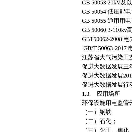
GB 50053 20
GB 50054 低压
GB 50055 通
GB 50060 3-1
GBT50062-2
GB/T 50063-
江苏省大气污染工
促进大数据发展三年工
促进大数据发展20
促进大数据发展行
1.3. 应用场所
环保设施用电监管
（一）钢铁
（二）石化；
（三）化工、焦化