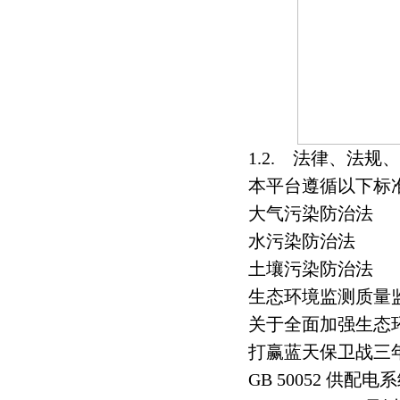
1.2. 法律、法规
本平台遵循以下标
大气污染防治法
水污染防治法
土壤污染防治法
生态环境监测质量监督
关于全面加强生态
打赢蓝天保卫战三
GB 50052 供配