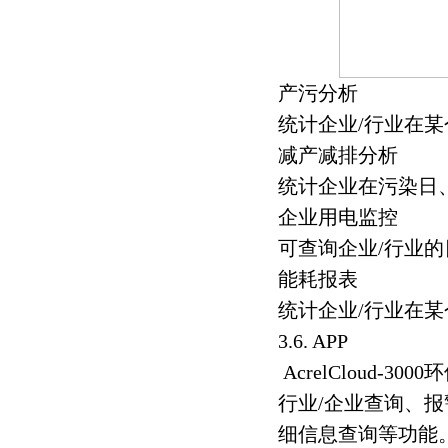
产污分析
统计企业/行业在
减产减排分析
统计企业在污染日
企业用电监控
可查询企业/行业
能耗报表
统计企业/行业在某
3.6. APP
AcrelCloud-
行业/企业查询、
细信息查询等功能