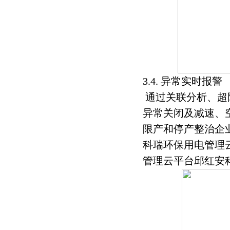
3.4. 异常实时报警
通过关联分析、超
异常关闭及减速、
限产和停产整治企
科瑞环保用电管理
管理云平台邱红安