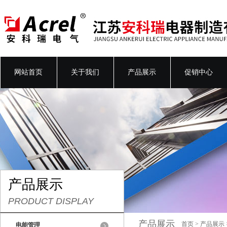
网站首页
关于我们
产品展示
促销中心
产品展示
PRODUCT DISPLAY
产品展示
首页
>
产品展示
电能管理