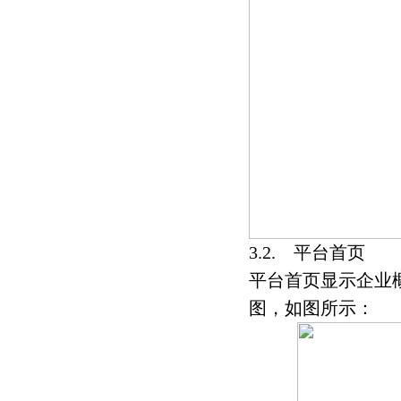
3.2. 平台首页
平台首页显示企业
图，如图所示：