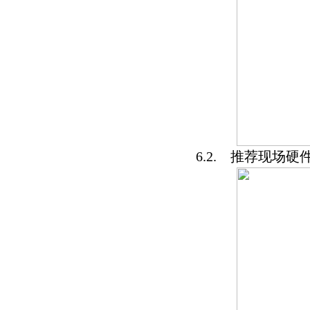
6.2. 推荐现场硬