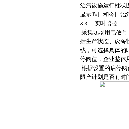
治污设施运行柱状
显示昨日和今日治
3.3. 实时监控
采集现场用电信号
括生产状态、设备
线，可选择具体的
停阀值，企业整体
根据设置的启停阈
限产计划是否有时