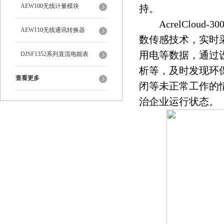
AEW100无线计量模块
持。
AcrelClou
AEW110无线通讯转换器
数传感技术，实时
用电等数据，通过
DJSF1352系列直流电能表
析等，及时发现环
查看更多
闭等未正常工作的
治企业运行状态。