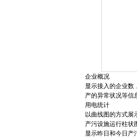
企业概况
显示接入的企业数
产的异常状况等信
用电统计
以曲线图的方式展
产污设施运行柱状
显示昨日和今日产