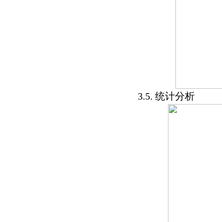
3.5. 统计分析