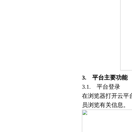
3. 平台主要功能
3.1. 平台登录
在浏览器打开云平
员浏览有关信息。