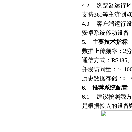
4.2. 浏览器运行
支持360等主流浏
4.3. 客户端运行
安卓系统移动设备（an
5. 主要技术指标
数据上传频率：2
通信方式：RS485、L
并发访问量：>=100
历史数据存储：>=
6. 推荐系统配置
6.1. 建议按照
是根据接入的设备