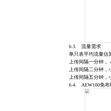
6.3. 流量需求
单只表平均流量估
上传间隔一分钟， 小
上传间隔二分钟，小
上传间隔五分钟，小
6.4. AEW100