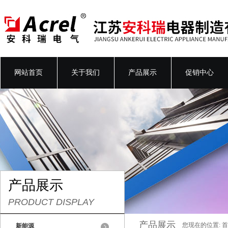
网站首页
关于我们
产品展示
促销中心
产品展示
PRODUCT DISPLAY
产品展示
您现在的位置:
首
新能源