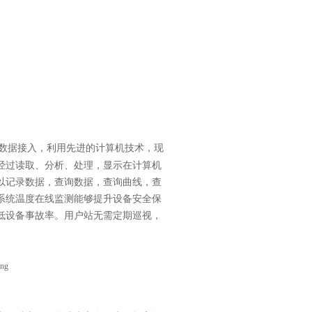
数据接入，利用先进的计算机技术，现
经过读取、分析、处理，显示在计算机
以记录数据，查询数据，查询曲线，查
系统温度在线监测能够提升设备安全保
低设备事故率。用户站无需定期巡视，