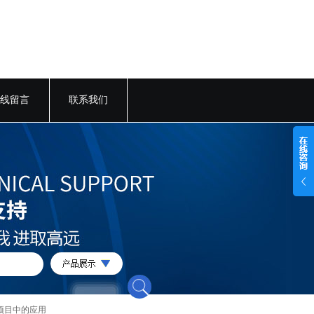
线留言
联系我们
项目中的应用