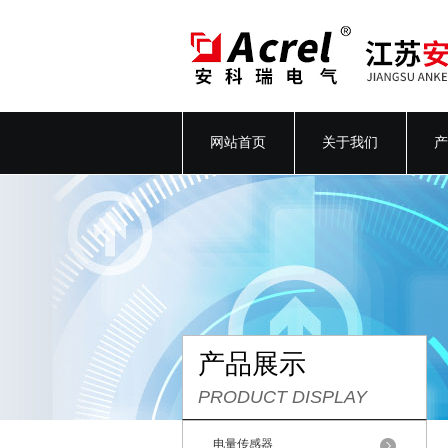
网站首页
关于我们
产
产品展示
PRODUCT DISPLAY
电量传感器