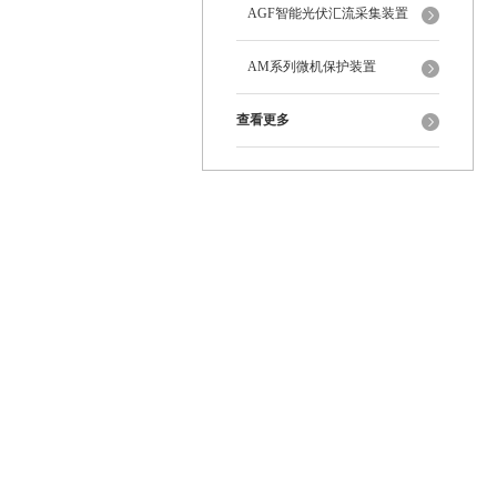
AGF智能光伏汇流采集装置
AM系列微机保护装置
查看更多