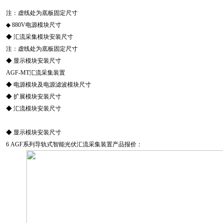
注：虚线处为底板固定尺寸
◆ 880V电源模块尺寸
◆ 汇流采集模块安装尺寸
注：虚线处为底板固定尺寸
◆ 显示模块安装尺寸
AGF-MT汇流采集装置
◆ 电源模块及电源滤波模块尺寸
◆ 扩展模块安装尺寸
◆ 汇流模块安装尺寸
◆ 显示模块安装尺寸
6 AGF系列导轨式智能光伏汇流采集装置产品报价：