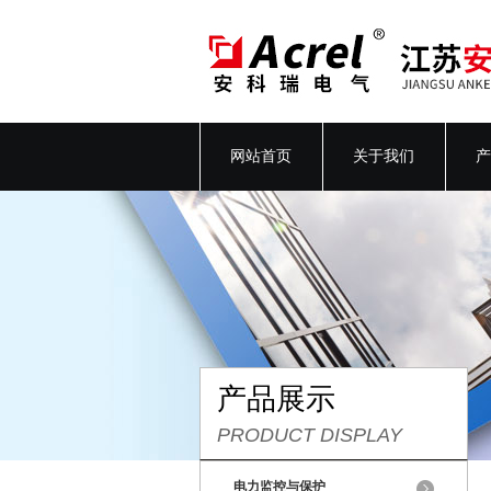
网站首页
关于我们
产
产品展示
PRODUCT DISPLAY
电力监控与保护