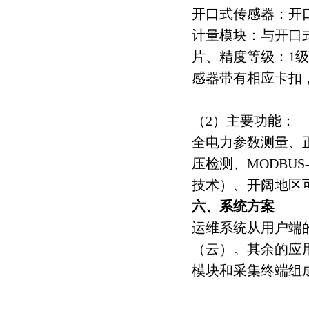
开口式传感器：开口
计量模块：与开口式
片、精度等级：1级
感器带有相应卡扣
（2）主要功能：
全电力参数测量、正
压检测、MODBUS-
技术）、开阔地区可
六、系统方案
运维系统从用户端
（云）。其余的应
模块和采集终端组