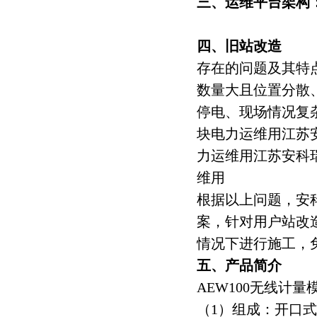
三、运维平台架构
四、旧站改造
存在的问题及其特
数量大且位置分散
停电、现场情况复
块电力运维用江苏
力运维用江苏安科
维用
根据以上问题，安
案，针对用户站改造
情况下进行施工，
五、产品简介
AEW100无线计量
（1）组成：开口