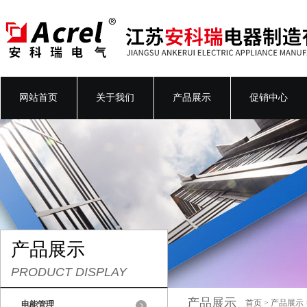
网站首页
关于我们
产品展示
促销中心
产品展示
PRODUCT DISPLAY
产品展示
首页
>
产品展示
电能管理