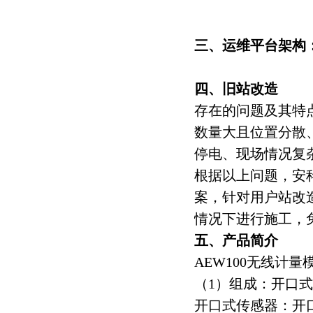
三、运维平台架构
四、旧站改造
存在的问题及其特
数量大且位置分散
停电、现场情况复
根据以上问题，安
案，针对用户站改造
情况下进行施工，
五、产品简介
AEW100无线计量
（1）组成：开口
开口式传感器：开口