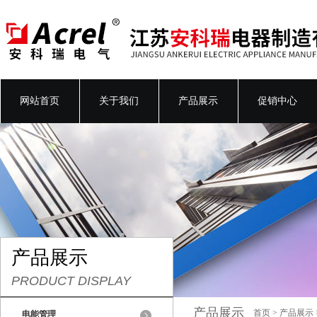
网站首页
关于我们
产品展示
促销中心
产品展示
PRODUCT DISPLAY
产品展示
首页
>
产品展示
电能管理