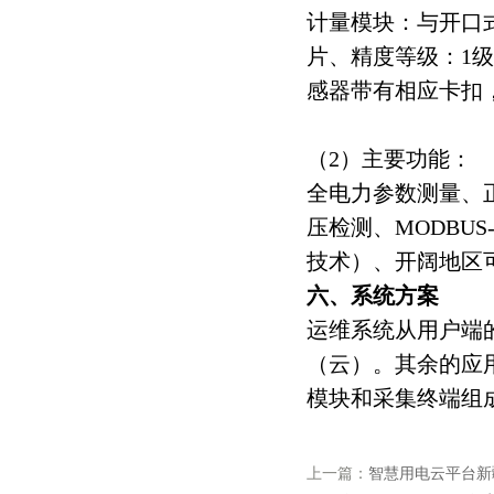
计量模块：与开口式
片、精度等级：1级
感器带有相应卡扣
（2）主要功能：
全电力参数测量、正
压检测、MODBUS-
技术）、开阔地区可
六、系统方案
运维系统从用户端
（云）。其余的应
模块和采集终端组
上一篇：
智慧用电云平台新