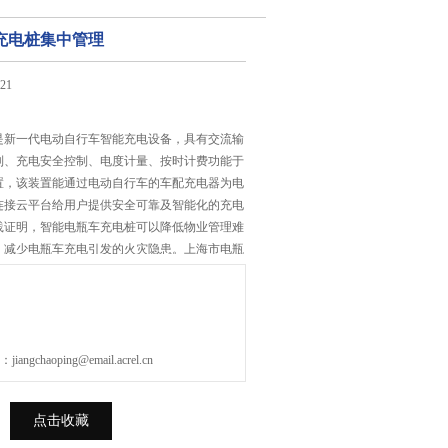
充电桩集中管理
21
是新一代电动自行车智能充电设备，具有交流输
制、充电安全控制、电度计量、按时计费功能于
置，该装置能通过电动自行车的车配充电器为电
连接云平台给用户提供安全可靠及智能化的充电
践证明，智能电瓶车充电桩可以降低物业管理难
，减少电瓶车充电引发的火灾隐患。上海市电瓶
gchaoping@email.acrel.cn
点击收藏