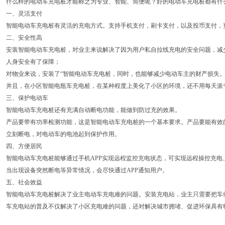
什么样的电动车充电桩才能称之为专业、智能、简便呢？好的电动车充电桩都有什
一、灵活支付
智能电动车充电桩有灵活的充电方式。支持手机支付，刷卡支付，以及投币支付，
二、安全性高
安装智能电动车充电桩，对业主来说解决了因为用户私自拉线充电的安全问题，减
人身安全有了保障；
对物业来说，安装了“智能电动车充电桩，同时，也能够减少电动车主的财产损失
并且，在小区智能电瓶车充电桩，在某种程度上美化了小区的环境，还不用每天派
三、保护电动车
智能电动车充电桩还有充满自动断电功能，能做到防过充的效果。
产品要带有功率检测功能，这是智能电动车充电桩的一个基本要求。产品要能有效
立刻断电，对电动车的电池起到保护作用。
四、方便居民
智能电动车充电桩能够通过手机APP实现远程监控充电状态，可实现远程操控充电
当出现设备突然断电等异常情况，会尽快通过APP通知用户。
五、社会效益
智能电动车充电桩解决了业主电动车充电难的问题。安装充电站，业主只需要把车
车充电站的普及不仅解决了小区充电难的问题，还对解决城市拥堵、促进环保具有