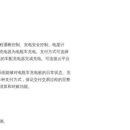
程通断控制、充电安全控制、电度计
充电器为电瓶车充电。支付方式可选择
车的车配充电器完成充电。可连接云平台
系统能够对电瓶车充电桩的日常状态、充
多种支付方式，保证交付交易过程的完整
清算和对账功能。
测。