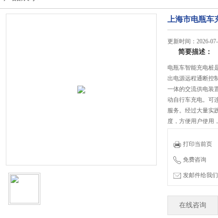
上海市电瓶车
更新时间：2026-07-
简要描述：
电瓶车智能充电桩
出电源远程通断控
一体的交流供电装
动自行车充电。可
服务。经过大量实
度，方便用户使用
车充电桩集中管理
打印当前页
免费咨询
发邮件给我们：jian
在线咨询