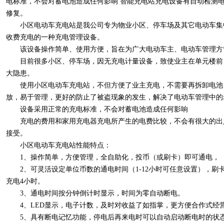
电标准，不会对蓄电池造成任何影响 智能充电站充电设备有自动检测
修复。
小区电动车充电站是我公司专为物业小区、停车场及其它电动车集
收费充电的一种充电管理设备。
该设备操作简单、使用方便，旨在为广大电动车主、电动车管理方*
目前很多小区、停车场，因无充电计量设备，致使业主在单元楼前
大隐患。
使用小区电动车充电站，不但方便了业主充电，不需要再拆卸电池
放，易于管理，更好的防止了被盗现象的发生，解决了电动车管理中的
设备采用正常的充电标准，不会对蓄电池造成任何影响
充电的费用和家用充电器充电所产生的电费比较，不会有很大的出
接受。
小区电动车充电站性能特点：
1、操作简单，方便管理，全自助化，投币（或刷卡）即可通电，
2、可灵活设定单位币数的通电时间（1-12小时可任意设置），刷
充电4小时。
3、通电时间按分钟倒计时显示，时间为零自动断电。
4、LED显示，电子计数，及时对收益了如指掌，更方便合作式经
5、具有断电记忆功能，停电后再来电时可以自动启动断电时的状