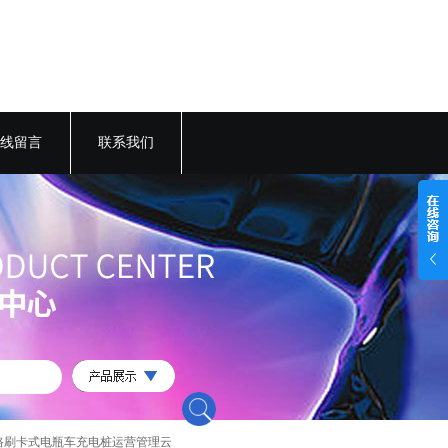
线留言
联系我们
江10路刷卡式电瓶车充电桩运营管理云