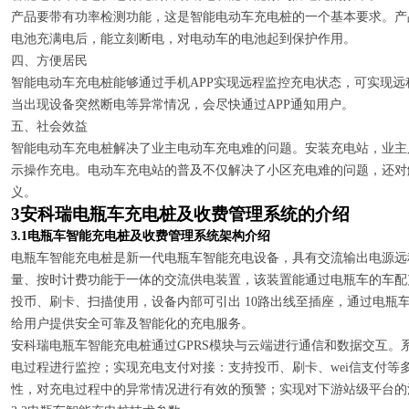
产品要带有功率检测功能，这是智能电动车充电桩的一个基本要求。产
电池充满电后，能立刻断电，对电动车的电池起到保护作用。
四、方便居民
智能电动车充电桩能够通过手机APP实现远程监控充电状态，可实现远
当出现设备突然断电等异常情况，会尽快通过APP通知用户。
五、社会效益
智能电动车充电桩解决了业主电动车充电难的问题。安装充电站，业主
示操作充电。电动车充电站的普及不仅解决了小区充电难的问题，还对
义。
3安科瑞电瓶车充电桩及收费管理系统的介绍
3.1电瓶车智能充电桩及收费管理系统架构介绍
电瓶车智能充电桩是新一代电瓶车智能充电设备，具有交流输出电源远
量、按时计费功能于一体的交流供电装置，该装置能通过电瓶车的车配
投币、刷卡、扫描使用，设备内部可引出 10路出线至插座，通过电瓶
给用户提供安全可靠及智能化的充电服务。
安科瑞电瓶车智能充电桩通过GPRS模块与云端进行通信和数据交互。
电过程进行监控；实现充电支付对接：支持投币、刷卡、wei信支付等
性，对充电过程中的异常情况进行有效的预警；实现对下游站级平台的