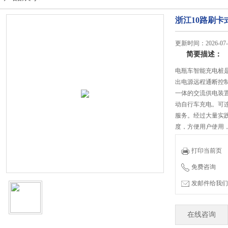
浙江10路刷
更新时间：2026-07-
简要描述：
电瓶车智能充电桩
出电源远程通断控
一体的交流供电装
动自行车充电。可
服务。经过大量实
度，方便用户使用
卡式电瓶车充电桩
打印当前页
免费咨询
发邮件给我们：jian
在线咨询