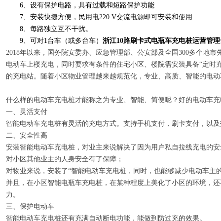
6、设有保护电路，具有过载和短路保护功能
7、安装快捷方便，民用电220 V交流电源即可安装和使用
8、每路独立互不干扰。
9、可对1台车（或多台车）
浙江10路刷卡式电瓶车充电桩运营管理
2018年以来，国务院安委办、应急管理部、公安部及全国300多个地
电动车上楼充电，同时要求有条件的住宅小区、楼院需安装具备“定时
的充电站。随着小区物业管理越来越规范化，专业、高质、智能的电动
什么样的电动车充电桩才能称之为专业、智能、简便呢？好的电动车充
一、灵活支付
智能电动车充电桩有灵活的充电方式。支持手机支付，刷卡支付，以及
二、安全性高
安装智能电动车充电桩，对业主来说解决了因为用户私自拉线充电的安
对小区其他业主的人身安全有了保障；
对物业来说，安装了“智能电动车充电桩，同时，也能够减少电动车主
并且，在小区智能电瓶车充电桩，在某种程度上美化了小区的环境，还
力。
三、保护电动车
智能电动车充电桩还有充满自动断电功能，能做到防过充的效果。