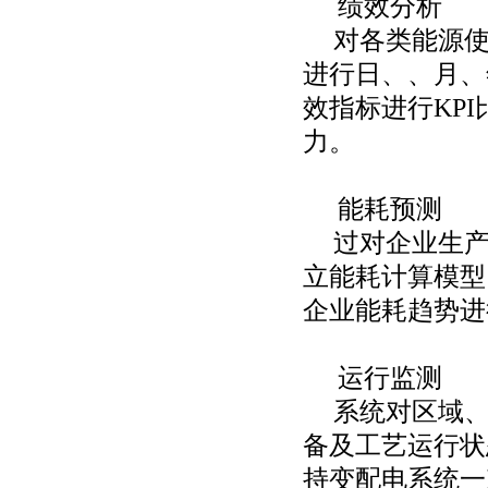
绩效分析
对各类能源
进行日、、月、
效指标进行
KP
力。
能耗预测
过对企业生
立能耗计算模型
企业能耗趋势进
运行监测
系统对区域
备及工艺运行状
持变配电系统一