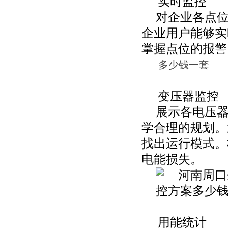
实时监控
对企业各点
企业用户能够实
掌握点位的报警
多少钱一套
变压器监控
展示各电压
学合理的规划。
找出运行模式。
电能损失。
用能统计