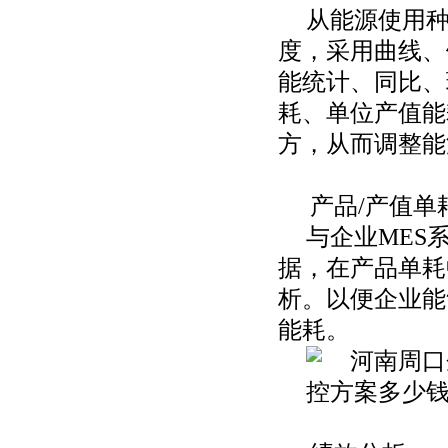
从能源使用
度，采用曲线、
能统计、同比、
耗、单位产值能
方，从而调整能
产品
/产值单
与企业
MES
据，在产品单耗
析。以便企业能
能耗。