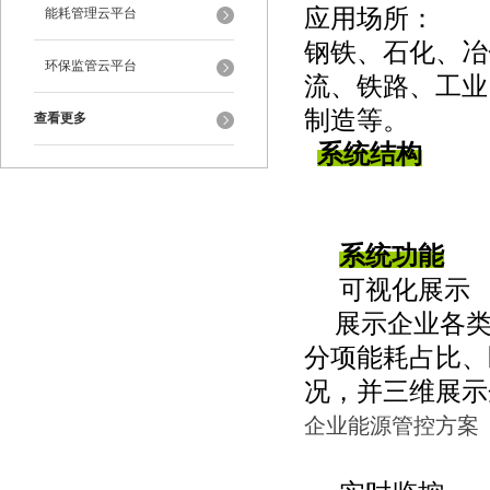
应用场所：
能耗管理云平台
钢铁、石化、冶
环保监管云平台
流、铁路、工业
制造等。
查看更多
系统结构
系统功能
可视化展示
展示企业各
分项能耗占比、
况，并三维展示
企业能源管控方案