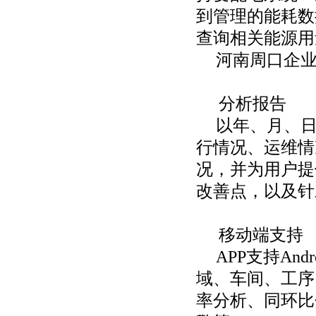
到管理的能耗数
查询相关能源用
河南周口企
分析报告
以年、月、
行情况、运维情
况，并为用户提
改善点，以及针
移动端支持
APP支持An
域、车间、工序
率分析、同环比