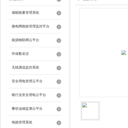
储能能量管理系统
微电网能效管理监控平台
能源物联网云平台
环保数采仪
无线测温监控系统
安全用电管理云平台
银行业安全用电云平台
餐饮油烟监测云平台
电能管理系统