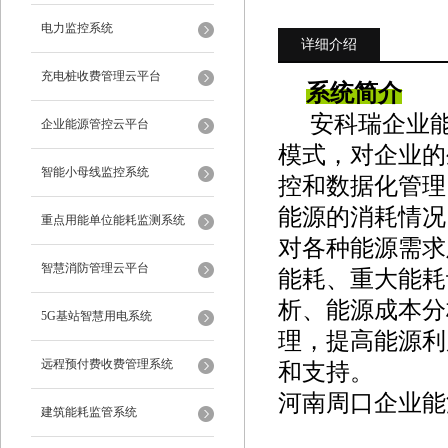
电力监控系统
详细介绍
充电桩收费管理云平台
系统简介
安科瑞企业
企业能源管控云平台
模式，对企业的
智能小母线监控系统
控和数据化管理
能源的消耗情况
重点用能单位能耗监测系统
对各种能源需求
智慧消防管理云平台
能耗、重大能耗
析、能源成本分
5G基站智慧用电系统
理，提高能源利
远程预付费收费管理系统
和支持。
河南周口企业能
建筑能耗监管系统