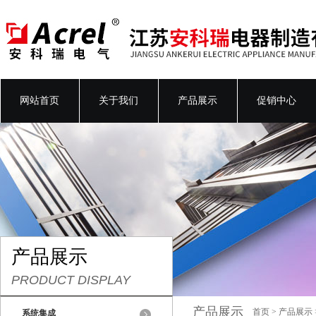
网站首页
关于我们
产品展示
促销中心
产品展示
PRODUCT DISPLAY
产品展示
首页
>
产品展示
系统集成