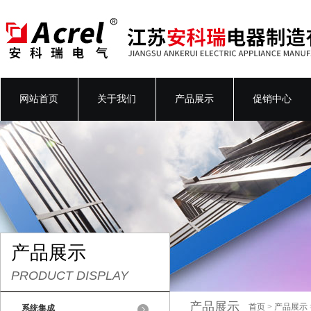
网站首页
关于我们
产品展示
促销中心
产品展示
PRODUCT DISPLAY
产品展示
首页
>
产品展示
系统集成