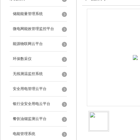
储能能量管理系统
微电网能效管理监控平台
能源物联网云平台
环保数采仪
无线测温监控系统
安全用电管理云平台
银行业安全用电云平台
餐饮油烟监测云平台
电能管理系统