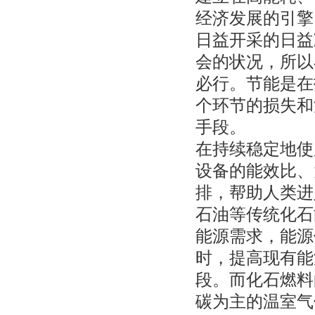
经济发展的引擎
日益开采的日益
会的状况，所以
必行。节能是在
个环节的损失和
手段。
在持续稳定地使
设备的能效比、
排，帮助人类进
石油等传统化石
能源需求，能源
时，提高现有能
段。而化石燃料
碳为主的温室气