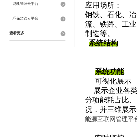
应用场所：
能耗管理云平台
钢铁、石化、冶
环保监管云平台
流、铁路、工业
制造等。
查看更多
系统结构
系统功能
可视化展示
展示企业各
分项能耗占比、
况，并三维展示
能源互联网管理平