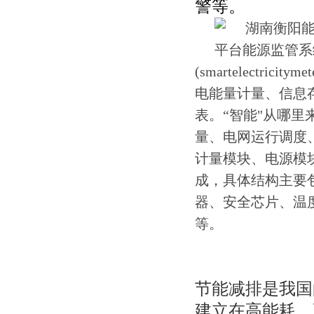
警等。
(smartelect
电能量计量、信息
表。“智能"从哪
量、电网运行调度
计量模块、电源模
成，具体结构主要
器、安全芯片、温
等。
节能减排是我国
建立在高能耗、