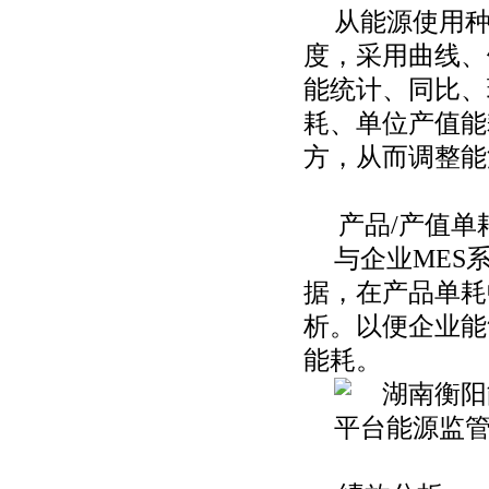
从能源使用
度，采用曲线、
能统计、同比、
耗、单位产值能
方，从而调整能
产品
/产值单
与企业
MES
据，在产品单耗
析。以便企业能
能耗。