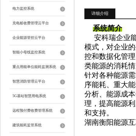
电力监控系统
详细介绍
充电桩收费管理云平台
系统简介
安科瑞企业
企业能源管控云平台
模式，对企业的
智能小母线监控系统
控和数据化管理
类能源的消耗情
重点用能单位能耗监测系统
针对各种能源需
智慧消防管理云平台
序能耗、重大能
分析、能源成本
5G基站智慧用电系统
理，提高能源利
远程预付费收费管理系统
和支持。
湖南衡阳能源互
建筑能耗监管系统