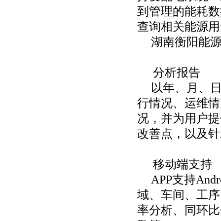
到管理的能耗数
查询相关能源用
湖南衡阳能
分析报告
以年、月、
行情况、运维情
况，并为用户提
改善点，以及针
移动端支持
APP支持An
域、车间、工序
率分析、同环比