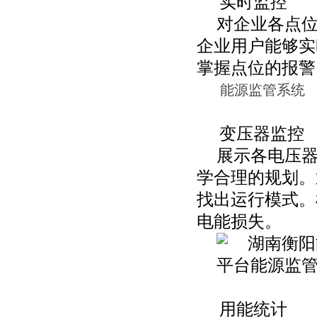
实时监控
对企业各点
企业用户能够实
掌握点位的报警
能源监管系统
变压器监控
展示各电压
学合理的规划。
找出运行模式。
电能损失。
用能统计