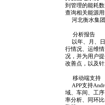
到管理的能耗数
查询相关能源用
河北衡水集
分析报告
以年、月、
行情况、运维情
况，并为用户提
改善点，以及针
移动端支持
APP支持An
域、车间、工序
率分析、同环比