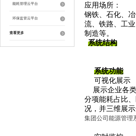
应用场所：
能耗管理云平台
钢铁、石化、冶
环保监管云平台
流、铁路、工业
制造等。
查看更多
系统结构
系统功能
可视化展示
展示企业各
分项能耗占比、
况，并三维展示
集团公司能源管理