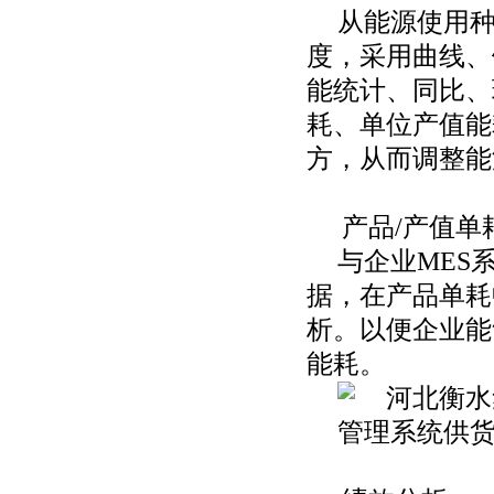
从能源使用
度，采用曲线、
能统计、同比、
耗、单位产值能
方，从而调整能
产品
/产值单
与企业
MES
据，在产品单耗
析。以便企业能
能耗。