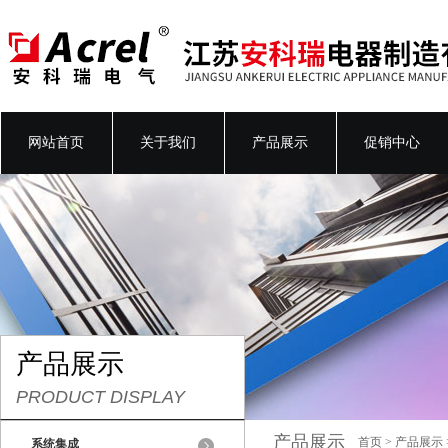
网站首页
关于我们
产品展示
促销中心
产品展示
PRODUCT DISPLAY
产品展示
首页
>
产品展示
系统集成