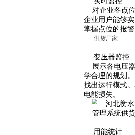
实时监控
对企业各点
企业用户能够实
掌握点位的报警
供货厂家
变压器监控
展示各电压
学合理的规划。
找出运行模式。
电能损失。
用能统计