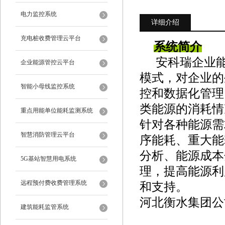
电力监控系统
详细介绍
充电桩收费管理云平台
系统简介
安科瑞企业
企业能源管控云平台
模式，对企业的
智能小母线监控系统
控和数据化管理
类能源的消耗情
重点用能单位能耗监测系统
针对各种能源需
智慧消防管理云平台
序能耗、重大能
分析、能源成本
5G基站智慧用电系统
理，提高能源利
远程预付费收费管理系统
和支持。
河北衡水集团公
建筑能耗监管系统