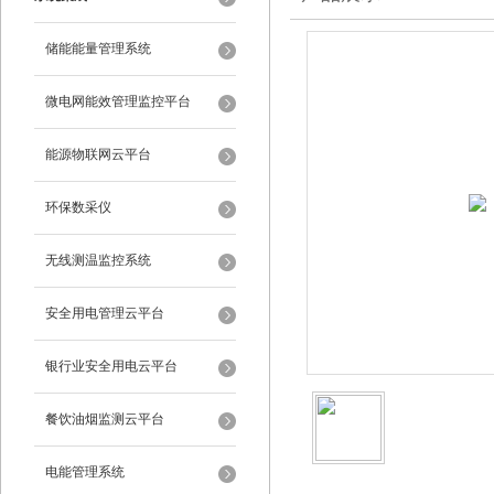
储能能量管理系统
微电网能效管理监控平台
能源物联网云平台
环保数采仪
无线测温监控系统
安全用电管理云平台
银行业安全用电云平台
餐饮油烟监测云平台
电能管理系统