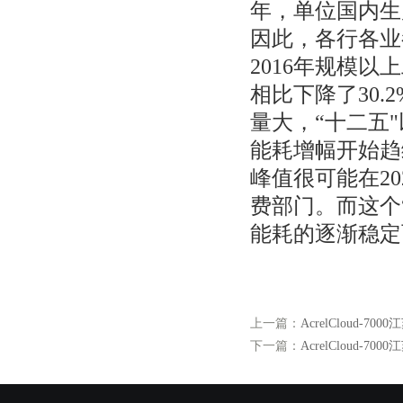
年，单位国内生产
因此，各行各业
2016年规模以
相比下降了30.
量大，“十二五"
能耗增幅开始趋
峰值很可能在2
费部门。而这个
能耗的逐渐稳定
上一篇：
AcrelCloud-
下一篇：
AcrelCloud