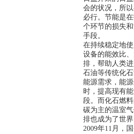
会的状况，所以
必行。节能是在
个环节的损失和
手段。
在持续稳定地使
设备的能效比、
排，帮助人类进
石油等传统化石
能源需求，能源
时，提高现有能
段。而化石燃料
碳为主的温室气
排也成为了世界
2009年11月