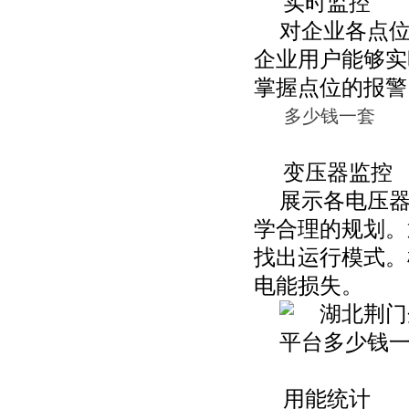
实时监控
对企业各点
企业用户能够实
掌握点位的报警
多少钱一套
变压器监控
展示各电压
学合理的规划。
找出运行模式。
电能损失。
用能统计