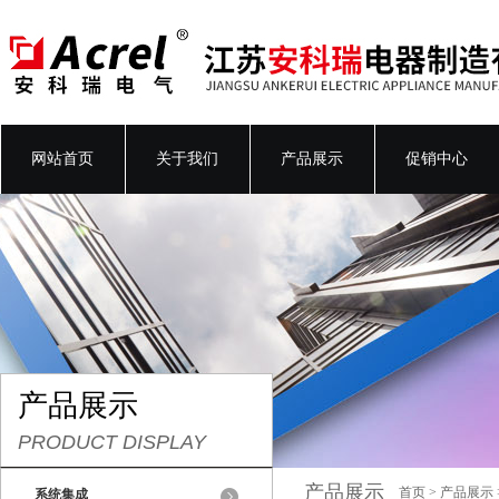
网站首页
关于我们
产品展示
促销中心
产品展示
PRODUCT DISPLAY
产品展示
首页
>
产品展示
系统集成