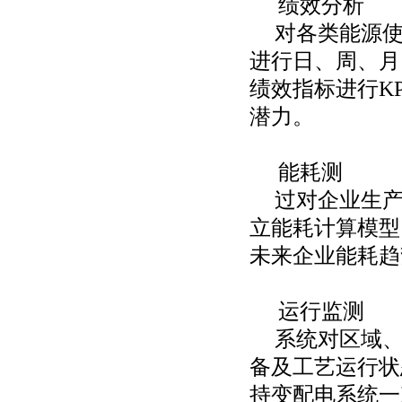
绩效分析
对各类能源
进行日、周、月
绩效指标进行
K
潜力。
能耗测
过对企业生
立能耗计算模型
未来企业能耗趋
运行监测
系统对区域
备及工艺运行状
持变配电系统一