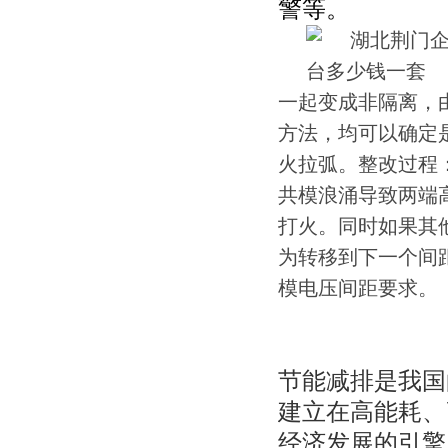
警等。
一起变成非隔离，
方法，均可以确定
火拉弧。整改过程
共模浪涌导致两端
打火。同时如果其
为转移到下一个间
模电压间距要求。
节能减排是我国
建立在高能耗、
经济发展的引擎