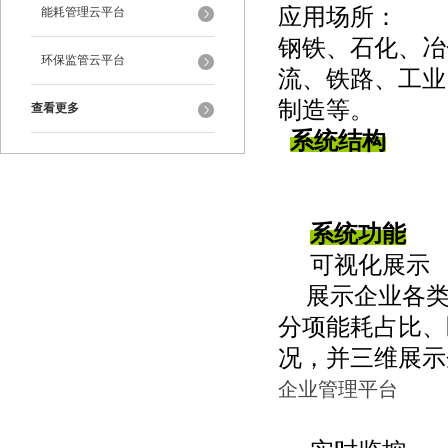
应用场所：
能耗管理云平台
钢铁、石化、冶
环保监管云平台
流、铁路、工业
制造等。
查看更多
系统结构
系统功能
可视化展示
展示企业各
分项能耗占比、
况，并三维展示
企业管理平台