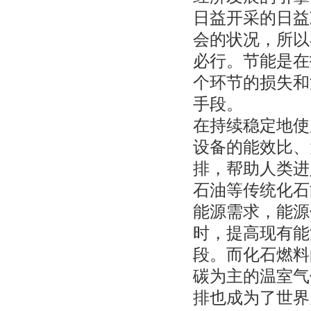
日益开采的日益
会的状况，所以
必行。节能是在
个环节的损失和
手段。
在持续稳定地使
设备的能效比、
排，帮助人类进
石油等传统化石
能源需求，能源
时，提高现有能
段。而化石燃料
碳为主的温室气
排也成为了世界