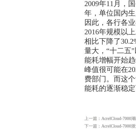
2009年11月
年，单位国内生产
因此，各行各业
2016年规模以
相比下降了30.
量大，“十二五"
能耗增幅开始趋
峰值很可能在2
费部门。而这个
能耗的逐渐稳定
上一篇：
AcrelCloud
下一篇：
AcrelCloud-