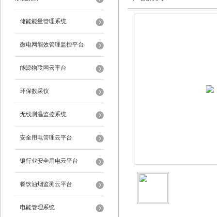
储能能量管理系统
微电网能效管理监控平台
能源物联网云平台
环保数采仪
无线测温监控系统
安全用电管理云平台
银行业安全用电云平台
餐饮油烟监测云平台
电能管理系统