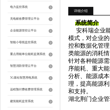
电力监控系统
详细介绍
充电桩收费管理云平台
系统简介
安科瑞企业
企业能源管控云平台
模式，对企业的
智能小母线监控系统
控和数据化管理
类能源的消耗情
重点用能单位能耗监测系统
针对各种能源需
智慧消防管理云平台
序能耗、重大能
分析、能源成本
5G基站智慧用电系统
理，提高能源利
远程预付费收费管理系统
和支持。
湖北荆门企业管
建筑能耗监管系统