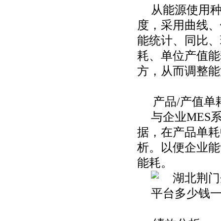
从能源使用
度，采用曲线、
能统计、同比、
耗、单位产值能
方，从而调整能
产品
/产值单
与企业
MES
据，在产品单耗
析。以便企业能
能耗。