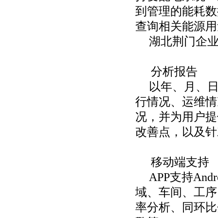
到管理的能耗数
查询相关能源用
湖北荆门企
分析报告
以年、月、
行情况、运维情
况，并为用户提
改善点，以及针
移动端支持
APP支持An
域、车间、工序
率分析、同环比