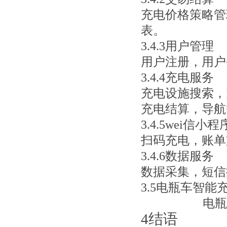
充电价格策略管
表。
3.4.3用户管理
用户注册，用户
3.4.4充电服务
充电设施搜索，
充电结算，导航
3.4.5wei信
小程
扫码充电，账单
3.4.6数据服务
数据采集，短信
3.5
电瓶车智能
电瓶
4结语