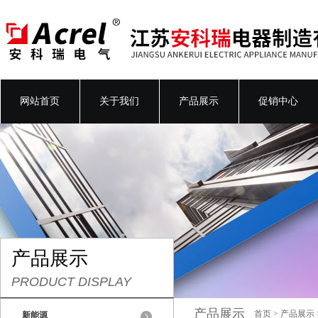
网站首页
关于我们
产品展示
促销中心
产品展示
PRODUCT DISPLAY
产品展示
首页
>
产品展示
新能源