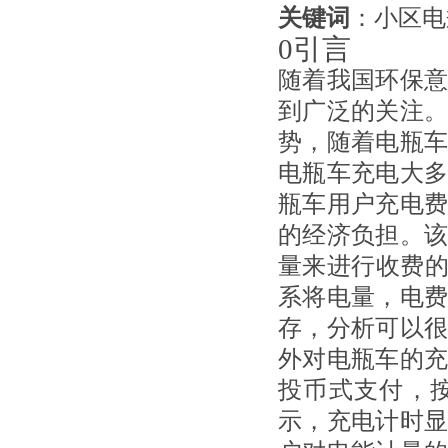
关键词
：小区电
0引言
随着我国环保
到广泛的关注
势，随着电瓶
电瓶车充电大
瓶车用户充电
的经济负担。
量来进行收费的
系将电量，电
存，分析可以
外对电瓶车的
投币式支付，
示，充电计时