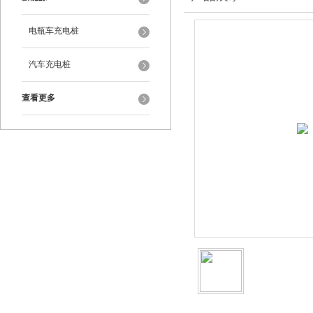
电瓶车充电桩
汽车充电桩
查看更多