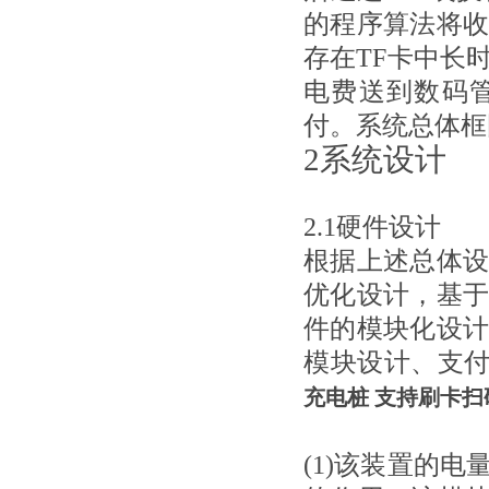
的程序算法将
存在TF卡中长
电费送到数码
付。系统总体框
2系统设计
2.1硬件设计
根据上述总体
优化设计，基
件的模块化设
模块设计、支
充电桩 支持刷卡扫
(1)该装置的