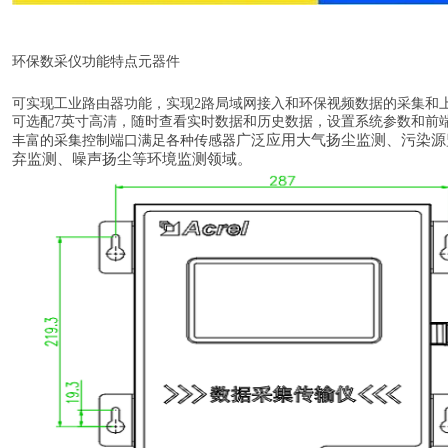
环保数采仪功能特点
元器件
可实现工业路由器功能，实现
2路局域网接入和环保视频数据的采集和
可选配7英寸高清
，随时查看实时数据和历史数据，设置系统参数和前
广泛应用大气扬尘监测、污染源
丰富的采集控制端口满足各种传感器
弃监测、噪声扬尘等环境监测领域。