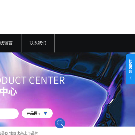
线留言
联系我们
采集器仪 性价比高上市品牌