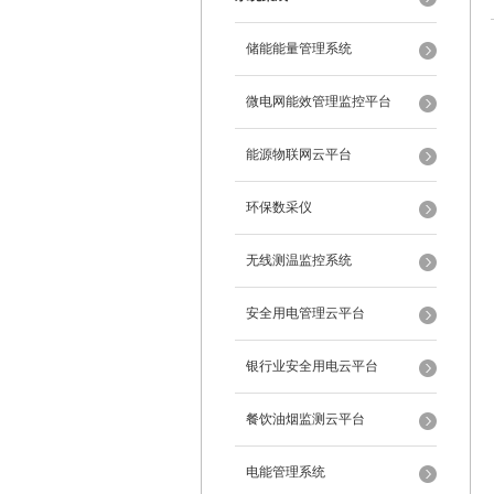
储能能量管理系统
微电网能效管理监控平台
能源物联网云平台
环保数采仪
无线测温监控系统
安全用电管理云平台
银行业安全用电云平台
餐饮油烟监测云平台
电能管理系统