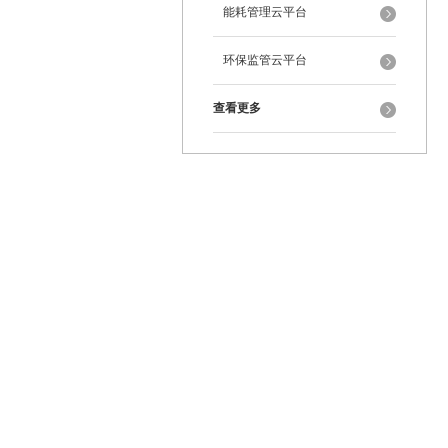
能耗管理云平台
环保监管云平台
查看更多