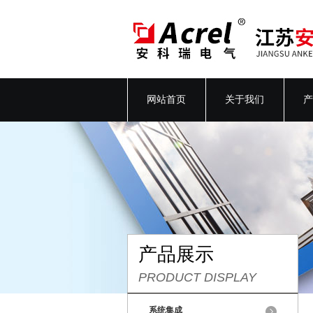
网站首页
关于我们
产
产品展示
PRODUCT DISPLAY
系统集成