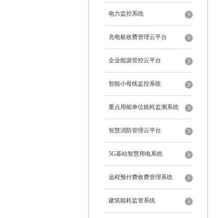
电力监控系统
充电桩收费管理云平台
企业能源管控云平台
智能小母线监控系统
重点用能单位能耗监测系统
智慧消防管理云平台
5G基站智慧用电系统
远程预付费收费管理系统
建筑能耗监管系统