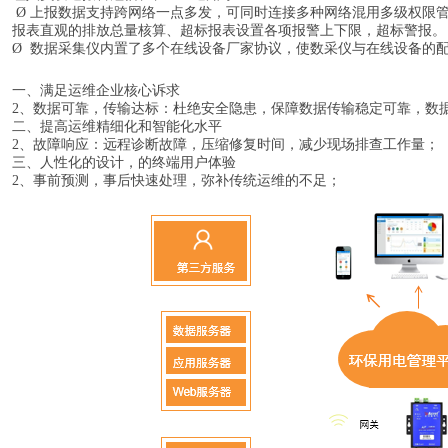
Ø 上报数据支持跨网络一点多发，可同时连接多种网络混用多级权限
报表直观的排放总量核算、超标报表设置各项报警上下限，超标警报。
Ø 数据采集仪内置了多个在线设备厂家协议，使数采仪与在线设备的
一、满足运维企业核心诉求
2、数据可靠，传输达标：杜绝安全隐患，保障数据传输稳定可靠，数
二、提高运维精细化和智能化水平
2、故障响应：远程诊断故障，压缩修复时间，减少现场排查工作量；
三、人性化的设计，的终端用户体验
2、事前预测，事后快速处理，弥补传统运维的不足；