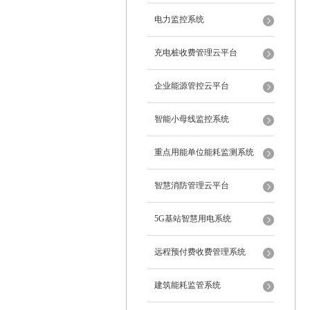
电力监控系统
充电桩收费管理云平台
企业能源管控云平台
智能小母线监控系统
重点用能单位能耗监测系统
智慧消防管理云平台
5G基站智慧用电系统
远程预付费收费管理系统
建筑能耗监管系统