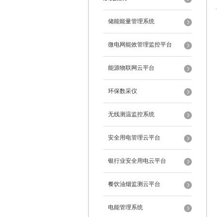
储能能量管理系统
微电网能效管理监控平台
能源物联网云平台
环保数采仪
无线测温监控系统
安全用电管理云平台
银行业安全用电云平台
餐饮油烟监测云平台
电能管理系统