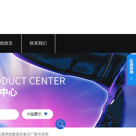
线留言
联系我们
环保监测系统数据采集仪厂家供货商