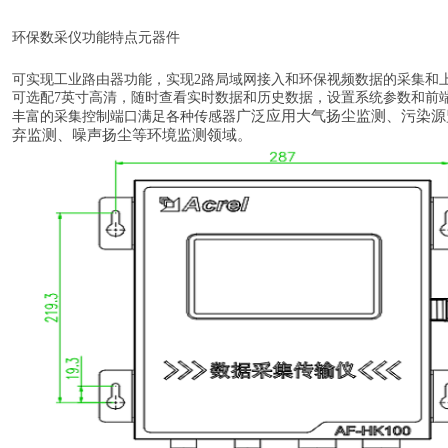
环保数采仪功能特点
元器件
可实现工业路由器功能，实现
2路局域网接入和环保视频数据的采集和
可选配7英寸高清
，随时查看实时数据和历史数据，设置系统参数和前
广泛应用大气扬尘监测、污染源
丰富的采集控制端口满足各种传感器
弃监测、噪声扬尘等环境监测领域。