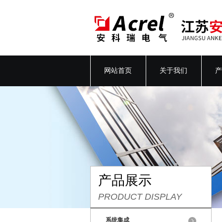
网站首页
关于我们
产
产品展示
PRODUCT DISPLAY
系统集成