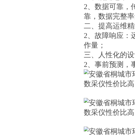
2、数据可靠，
靠，数据完整率
二、提高运维精
2、故障响应：
作量；
三、人性化的设
2、事前预测，