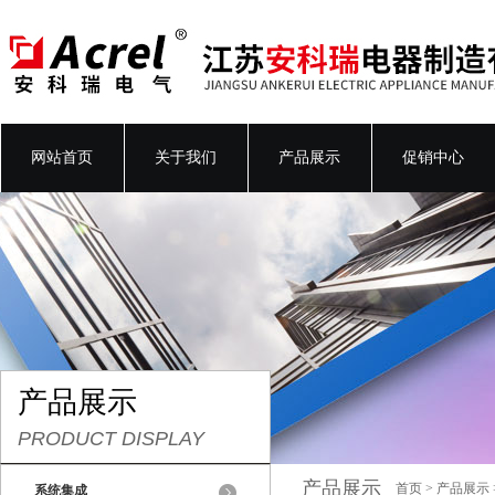
网站首页
关于我们
产品展示
促销中心
产品展示
PRODUCT DISPLAY
产品展示
首页
>
产品展示
系统集成