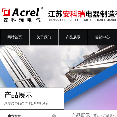
网站首页
关于我们
产品展示
促销中心
产品展示
PRODUCT DISPLAY
产品展示
首页
>
产品展示
电气安全