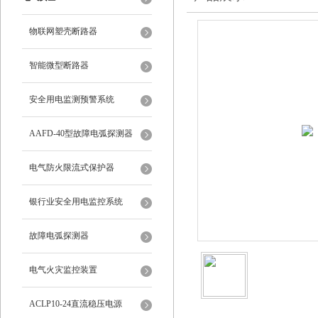
物联网塑壳断路器
智能微型断路器
安全用电监测预警系统
AAFD-40型故障电弧探测器
电气防火限流式保护器
银行业安全用电监控系统
故障电弧探测器
电气火灾监控装置
ACLP10-24直流稳压电源