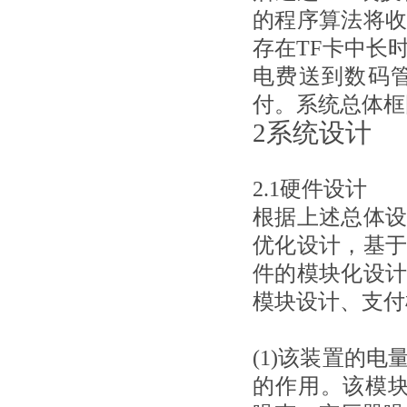
的程序算法将
存在TF卡中长
电费送到数码
付。系统总体框
2系统设计
2.1硬件设计
根据上述总体
优化设计，基
件的模块化设
模块设计、支付
(1)该装置的
的作用。该模块