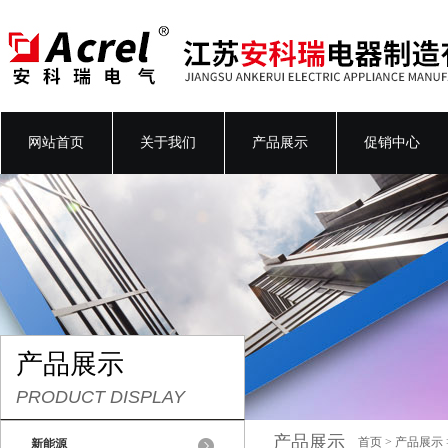
网站首页
关于我们
产品展示
促销中心
产品展示
PRODUCT DISPLAY
产品展示
首页
>
产品展示
新能源