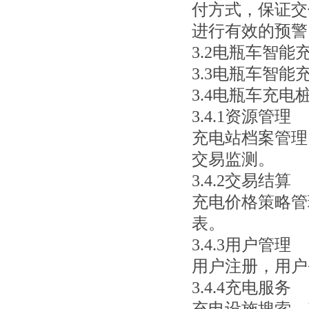
付方式，保证交
进行有效的预警
3.2
电瓶车智能
3.3
电瓶车智能
3.
4
电瓶车充电
3.4.1资源管理
充电站档案管理
交易监测。
3.4.2交易结算
充电价格策略管
表。
3.4.3用户管理
用户注册，用户
3.4.4充电服务