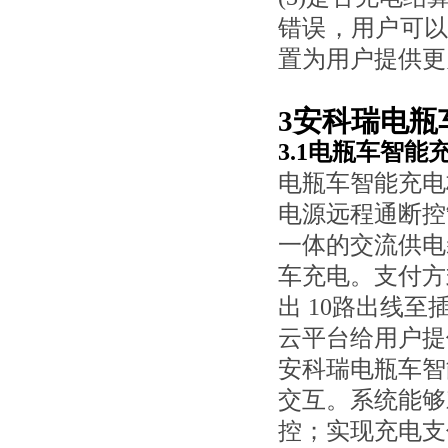
错误，用户可
置为用户提供更
3安科瑞电瓶
3.1电瓶车智
电瓶车智能充电
电源远程通断控
一体的交流供电
车充电。支付方
出 10路出线
云平台给用户提
安科瑞电瓶车
智
交互。系统能够
控；实现充电支