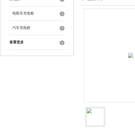
电瓶车充电桩
汽车充电桩
查看更多