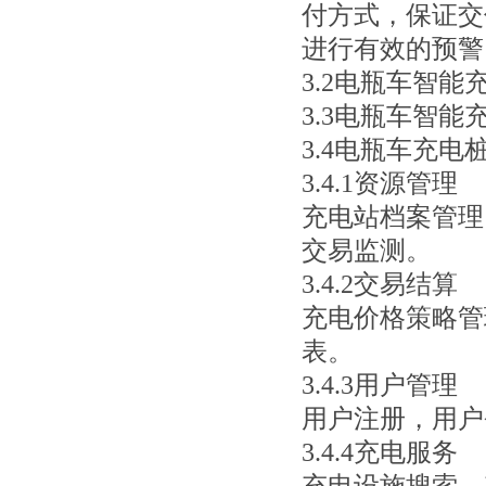
付方式，保证交
进行有效的预警
3.2
电瓶车智能
3.3
电瓶车智能
3.
4
电瓶车充电
3.4.1资源管理
充电站档案管理
交易监测。
3.4.2交易结算
充电价格策略管
表。
3.4.3用户管理
用户注册，用户
3.4.4充电服务