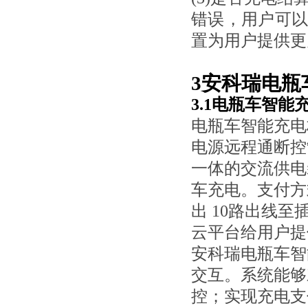
错误，用户可
置为用户提供更
3安科瑞电瓶
3.1电瓶车智
电瓶车智能充电
电源远程通断控
一体的交流供电
车充电。支付方
出 10路出线
云平台给用户提
安科瑞电瓶车
智
交互。系统能够
控；实现充电支