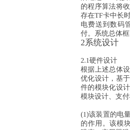
的程序算法将
存在TF卡中长
电费送到数码
付。系统总体框
2系统设计
2.1硬件设计
根据上述总体
优化设计，基
件的模块化设
模块设计、支付
(1)该装置的
的作用。该模块