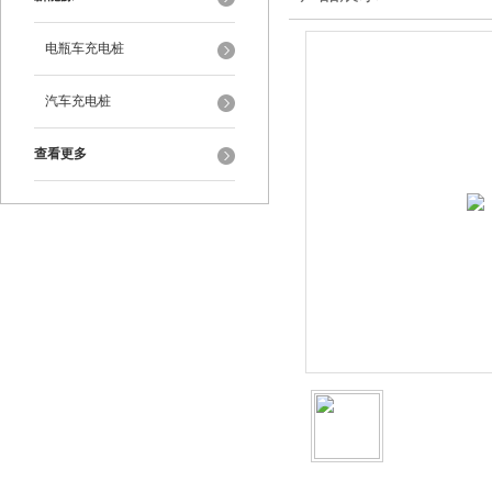
电瓶车充电桩
汽车充电桩
查看更多