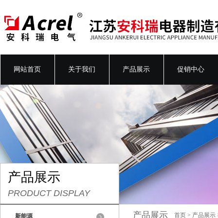
网站首页
关于我们
产品展示
促销中心
产品展示
PRODUCT DISPLAY
产品展示
首页
>
产品展示
新能源