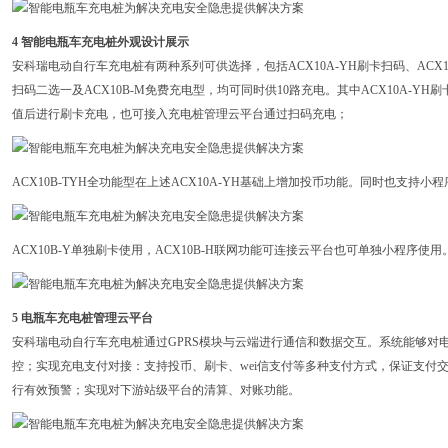
4 智能电瓶车充电桩外观设计展示
安科瑞电动自行车充电桩有两种系列可供选择，包括ACX10A-YH刷卡扫码、ACX10B
扫码二选一及ACX10B-M免费充电型，均可同时供10路充电。其中ACX10A-
值后进行刷卡充电，也可接入充电桩管理云平台通过扫码充电；
ACX10B-TYH全功能型在上述ACX10A-YH基础上增加投币功能。同时也支持小
ACX10B-Y单独刷卡使用，ACX10B-H联网功能可连接云平台也可单独小程序使用
5 电瓶车充电桩管理云平台
安科瑞电动自行车充电桩通过GPRS模块与云端进行通信和数据交互。系统能够对
控；实现充电支付对接：支持投币、刷卡、wei信支付等多种支付方式，保证支付
行有效预警；实现对下游站级平台的清算、对账功能。