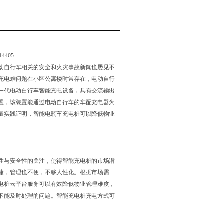
405
动自行车相关的安全和火灾事故新闻也屡见不
充电难问题在小区公寓楼时常存在，电动自行
一代电动自行车智能充电设备，具有交流输出
置，该装置能通过电动自行车的车配充电器为
量实践证明，智能电瓶车充电桩可以降低物业
性与安全性的关注，使得智能充电桩的市场潜
捷，管理也不便，不够人性化。根据市场需
电桩云平台服务可以有效降低物业管理难度，
不能及时处理的问题。智能充电桩充电方式可