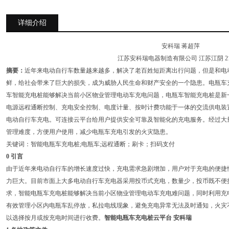
详细介绍
安科瑞 蒋超萍
江苏安科瑞电器制造有限公司 江苏江阴 214
摘要：
近年来电动自行车数量越来越多，解决了老百姓短距离出行问题，但是和电
鲜，给社会带来了巨大的损失，成为威胁人民生命和财产安全的一个隐患。电瓶车
车智能充电桩能够解决当前小区物业管理电动车充电问题，电瓶车智能充电桩是新
电源远程通断控制、充电安全控制、电度计量、按时计费功能于一体的交流供电装
电动自行车充电。可连接云平台给用户提供安全可靠及智能化的充电服务。经过大
管理难度，方便用户使用，减少电瓶车充电引发的火灾隐患。
关键词：智能电瓶车充电桩;电瓶车;远程通断；刷卡；扫码支付
0 引言
由于近年来电动自行车的增长速度过快，充电需求急剧增加，用户对于充电的便捷
力巨大。目前市面上大多电动自行车充电器采用投币式充电，数量少，投币既不便
求，智能电瓶车充电桩能够解决当前小区物业管理电动车充电难问题，同时利用充
有效管理小区内电瓶车乱停放，私拉电线现象，避免充电异常无法及时通知，火灾
以选择按月或按充电时间进行收费。
智能电瓶车充电桩云平台 安科瑞