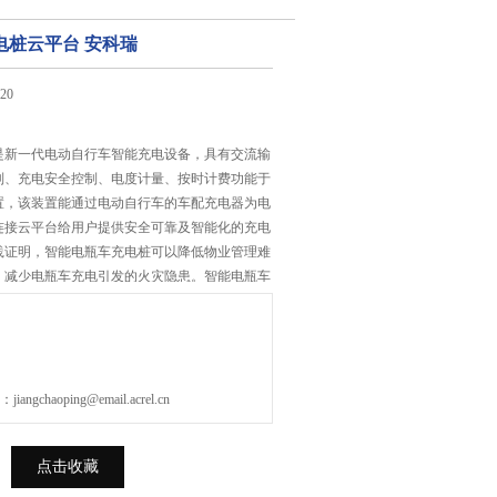
电桩云平台 安科瑞
20
是新一代电动自行车智能充电设备，具有交流输
制、充电安全控制、电度计量、按时计费功能于
置，该装置能通过电动自行车的车配充电器为电
连接云平台给用户提供安全可靠及智能化的充电
践证明，智能电瓶车充电桩可以降低物业管理难
，减少电瓶车充电引发的火灾隐患。智能电瓶车
瑞
gchaoping@email.acrel.cn
点击收藏