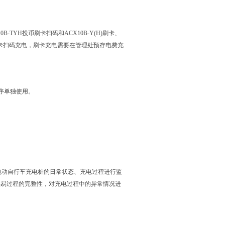
-TYH投币刷卡扫码和ACX10B-Y(H)刷卡、
YH刷卡扫码充电，刷卡充电需要在管理处预存电费充
程序单独使用。
。
电动自行车充电桩的日常状态、充电过程进行监
交易过程的完整性，对充电过程中的异常情况进