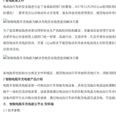
1 各地政策文件
电动自行车的安全隐患引起了各级政府部门的重视，2017年12月29日公an部消
的通告》，要求充分认识电动车火灾危害，落实停放充电管理责任，规范电动车停
为了提高事故隐患排查治理和安全生产风险防控机制建设，安徽省应急管理厅发布《
合肥市包公街道按照上级部门统一部署，迅速行动，五措并举，扎实开展安全隐患
规范电动车充电的宣传。开展《公an部关于规范电动车停放充电加强火灾防范通告
识宣传活动。
各地政府也纷纷出台相关文件和规定，规范电动自行车停放和充电行为，消除消防
2 智能电瓶车充电桩产品介绍
电瓶车智能充电桩是新一代电动自行车智能充电设备，具有交流输出电源远程通断
能于一体的交流供电装置，该装置能通过电动自行车的车配充电器为电动自行车充
设备内部可引出10路出线至插座，通过电动自行车的车配充电器完成充电。可连
务。
智能电瓶车充电桩云平台 安科瑞
2.1 技术参数