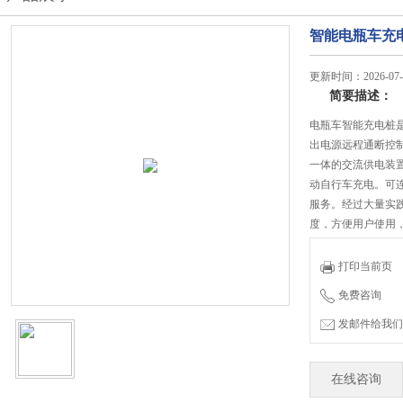
智能电瓶车充
更新时间：2026-07-
简要描述：
电瓶车智能充电桩
出电源远程通断控
一体的交流供电装
动自行车充电。可
服务。经过大量实
度，方便用户使用
充电桩云平台 安科
打印当前页
免费咨询
发邮件给我们：jian
在线咨询