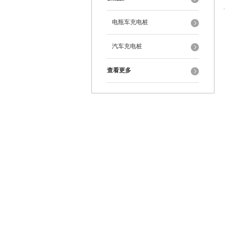
电瓶车充电桩
汽车充电桩
查看更多