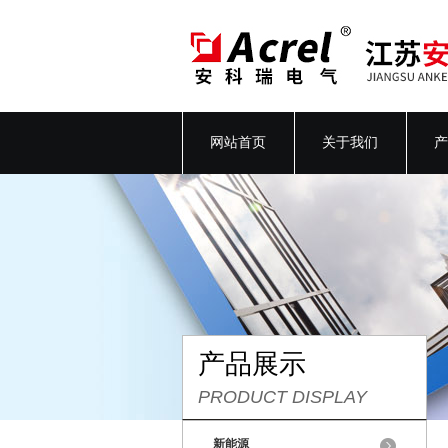
网站首页
关于我们
产
产品展示
PRODUCT DISPLAY
新能源