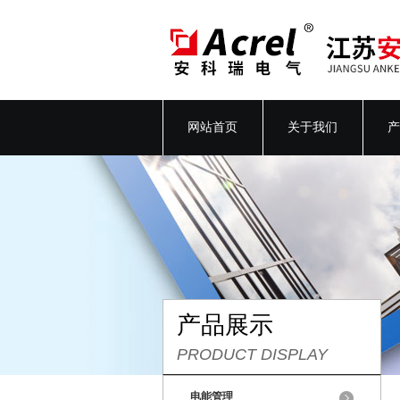
网站首页
关于我们
产
产品展示
PRODUCT DISPLAY
电能管理