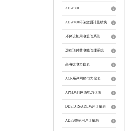
ADW300
ADW400环保监测计量模块
环保设施用电监管系统
远程预付费电能管理系统
高海拔电力仪表
ACR系列网络电力仪表
APM系列网络电力仪表
DDS/DTS/ADL系列计量表
ADF300多用户计量箱