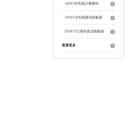
AEW100无线计量模块
AEW110无线通讯转换器
DJSF1352系列直流电能表
查看更多