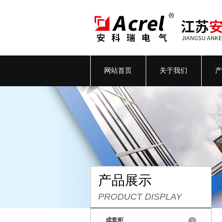
网站首页
关于我们
产
产品展示
PRODUCT DISPLAY
成套柜