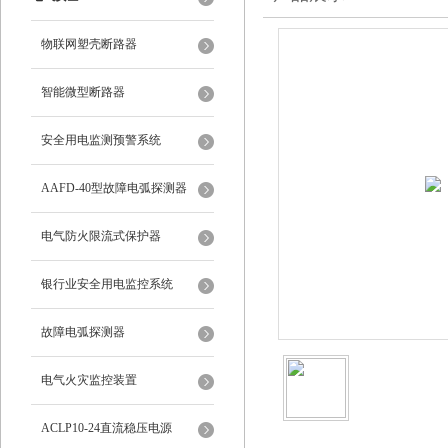
物联网塑壳断路器
智能微型断路器
安全用电监测预警系统
AAFD-40型故障电弧探测器
电气防火限流式保护器
银行业安全用电监控系统
故障电弧探测器
电气火灾监控装置
ACLP10-24直流稳压电源