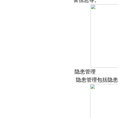
警信息等。
隐患管理
隐患管理包括隐患