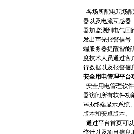
各场所配电现场配
器以及电流互感器
器加监测到电气回
发出声光报警信号
端服务器提醒智能
度技术人员通过客
行数据以及报警信
安全用电管理平台
安全用电管理软件采
器访问所有软件功
Web终端显示系统
版本和安卓版本。
通过平台首页可以
统计以及项目信息