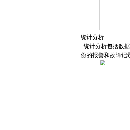
统计分析
统计分析包括数据
份的报警和故障记