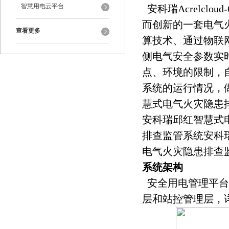
智慧用电云平台
安科瑞Acrelcl
而创新的一套电气
查看更多
算技术、通过物联
侧电气安全参数实
点、环境的限制，
系统的运行情况，
慧式电气火灾隐患
安科瑞邱红智慧式
排查监管系统安科
电气火灾隐患排查
系统架构
安全用电管理平台
层和站控管理层，