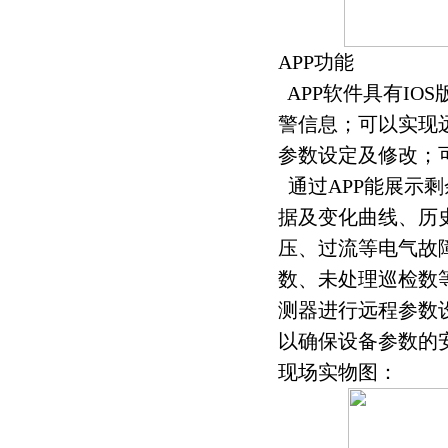
APP功能
APP软件具有IO
警信息；可以实现
参数设定及修改；
通过APP能展示
据及变化曲线、历
压、过流等电气故
数、未处理巡检数
测器进行远程参数
以确保设备参数的
现场实物图：