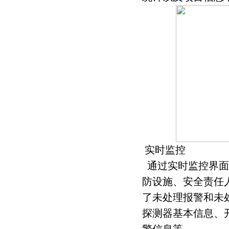
实时监控
通过实时监控界面
防设施、安全责任
了未处理报警和未
探测器基本信息、