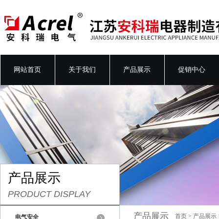
网站首页
关于我们
产品展示
促销中心
产品展示
PRODUCT DISPLAY
产品展示
首页
>
产品展示
电气安全