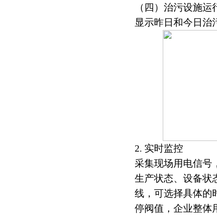
（四）治污设施运
显示昨日和今日治
2. 实时监控
采集现场用电信号
生产状态、设备状
线，可选择具体的
停阀值，企业整体