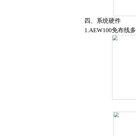
四、系统硬件
1.AEW100免布