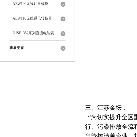
AEW100无线计量模块
AEW110无线通讯转换器
DJSF1352系列直流电能表
查看更多
三、江苏金坛：
“为切实提升全区
行、污染排放全流
急管控清单企业、规