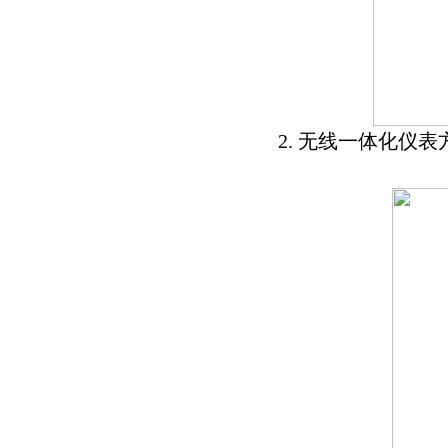
2. 无线一体化仪表