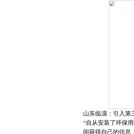
山东临淄：引入第
“自从安装了环保
间获得自己的信息