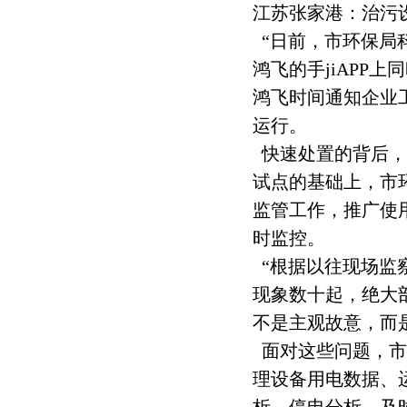
江苏张家港：治污
“日前，市环保局
鸿飞的手jiAPP
鸿飞时间通知企业
运行。
快速处置的背后，
试点的基础上，市
监管工作，推广使
时监控。
“根据以往现场监
现象数十起，绝大
不是主观故意，而
面对这些问题，市
理设备用电数据、