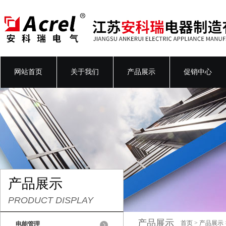
网站首页
关于我们
产品展示
促销中心
产品展示
PRODUCT DISPLAY
产品展示
首页
>
产品展示
电能管理