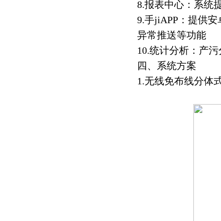
8.报表中心：系
9.手jiAPP：提
异常推送等功能
10.统计分析：产
四、系统方案
1.无线免布线分体