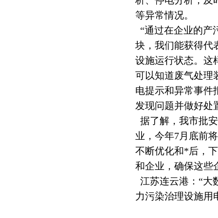
析、停电分析，及
等异常情况。
“通过在企业的产
块，我们能获得代
设施运行状态。这
可以知道废气处理装
电提示和异常事件
发现问题并做好处
据了解，我市批安装
业，今年7月底前
不断优化和*后，
和企业，确保这些
江苏连云港：“大
力污染治理设施用