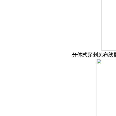
分体式穿刺免布线配置