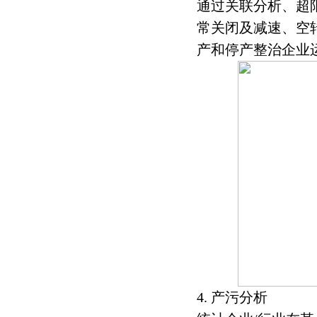
通过关联分析、超
常关闭及减速、空
产和停产整治企业
4. 产污分析