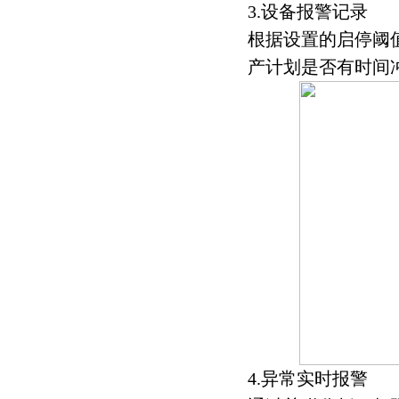
3.设备报警记录
根据设置的启停阈
产计划是否有时间
4.异常实时报警