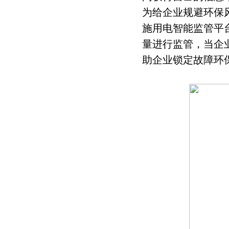
为给企业规避环保
施用电智能监管平
量进行监管，当企
助企业锁定故障环