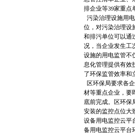
排企业等39家重
污染治理设施用电
位，对污染治理设
和排污单位可以通过
况，当企业发生工
设施的用电监管不
息化管理提供有效
了环保监管效率和立
区环保局要求各企
材等重点企业，要
底前完成。区环保
安装的监控点位大
设备用电监控云平
备用电监控云平台