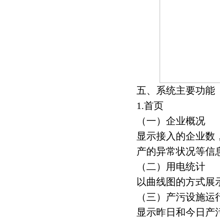
五、系统主要功能
1.首页
（一）企业概况
显示接入的企业数
产的异常状况等信
（二）用电统计
以曲线图的方式展
（三）产污设施运
显示昨日和今日产