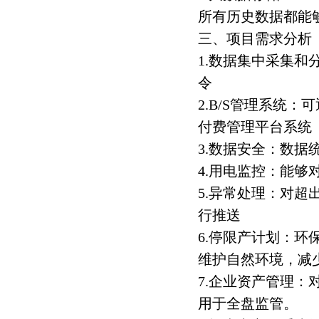
所有历史数据都能
三、项目需求分析
1.数据集中采集
令
2.B/S管理系统：
付费管理平台系统
3.数据安全：数
4.用电监控：能
5.异常处理：对
行推送
6.停限产计划：
维护自然环境，减
7.企业资产管理
用于全盘监管。