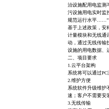
治设施配用电监测
污设施用电实时监
规范运行水平……”
基于上述政策，安
计量模块和无线通
动，通过无线传输
设施的用电数据、
二、项目要求
1.云平台架构
系统将可以通过PC
2.维护方便
系统软件升级维护
速；客户不需要安
3.无线传输