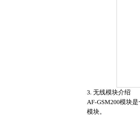
3. 无线模块介绍
AF-GSM200模
模块。