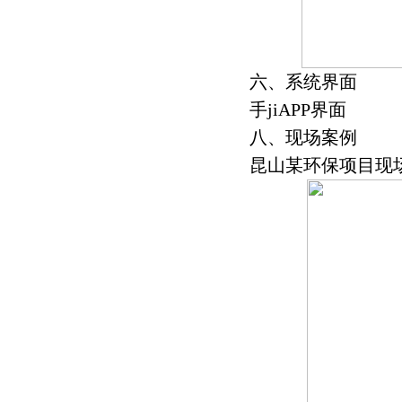
六、系统界面
手jiAPP界面
八、现场案例
昆山某环保项目现