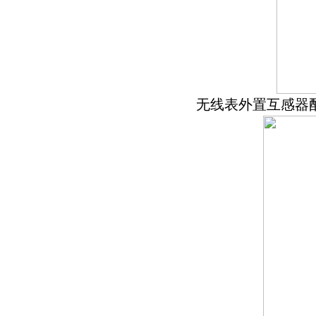
无线表外置互感器