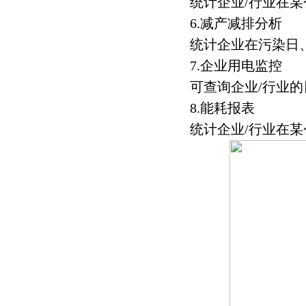
统计企业/行业在
6.减产减排分析
统计企业在污染日
7.企业用电监控
可查询企业/行业
8.能耗报表
统计企业/行业在某