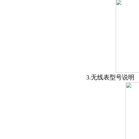
3.无线表型号说明