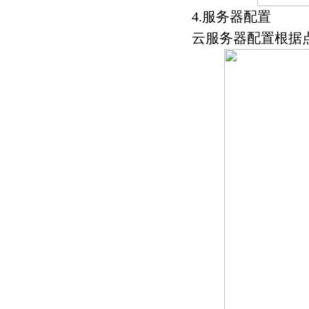
4.服务器配置
云服务器配置根据