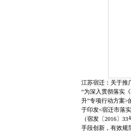
江苏宿迁：关于推
“为深入贯彻落实《
升”专项行动方案>
于印发<宿迁市落实
（宿发〔2016〕
手段创新，有效规