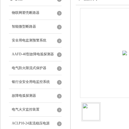
物联网塑壳断路器
智能微型断路器
安全用电监测预警系统
AAFD-40型故障电弧探测器
电气防火限流式保护器
银行业安全用电监控系统
故障电弧探测器
电气火灾监控装置
ACLP10-24直流稳压电源