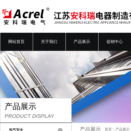
网站首页
关于我们
产品展示
促销中心
产品展示
PRODUCT DISPLAY
产品展示
首页
>
产品展示
电气安全