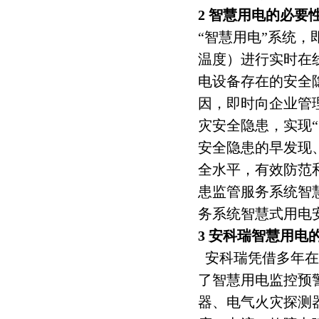
2 智慧用电的必要
“智慧用电”系统
温度）进行实时在
电设备存在的安全
因，即时向企业管
灾安全隐患，实现“
安全隐患的早发现
全水平，有效防范
患监管服务系统智
务系统智慧式用电
3 安科瑞智慧用电
安科瑞凭借多年在
了智慧用电监控预
器、电气火灾探测