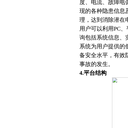
度、电流、故障电
现的各种隐患信息
理，达到消除潜在
用户可以利用PC
询包括系统信息、
系统为用户提供的
备安全水平，有效
事故的发生。
4
.平台结构