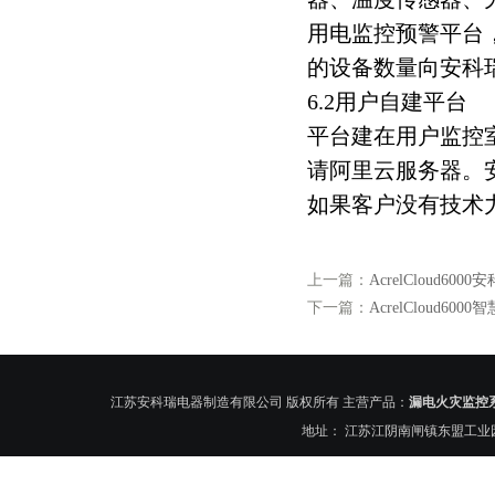
用电监控预警平台
的设备数量向安科
6.2用户自建平台
平台建在用户监控
请阿里云服务器。
如果客户没有技术
上一篇：
AcrelCloud6
下一篇：
AcrelCloud
江苏安科瑞电器制造有限公司 版权所有 主营产品：
漏电火灾监控
地址： 江苏江阴南闸镇东盟工业