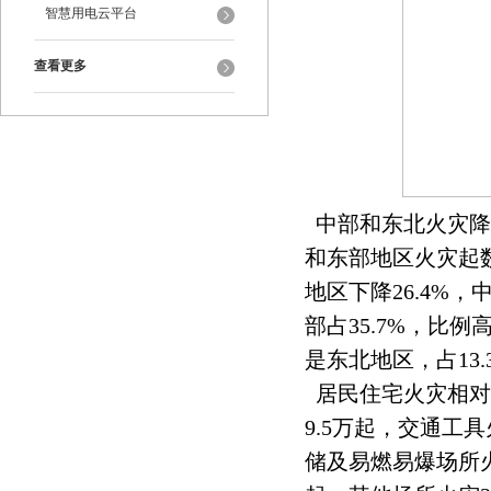
智慧用电云平台
查看更多
中部和东北火灾降
和东部地区火灾起数
地区下降26.4%
部占35.7%，比例
是东北地区，占13.
居民住宅火灾相对
9.5万起，交通工
储及易燃易爆场所火