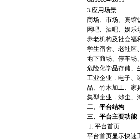
GB50054-2011
3.应用场景
商场、市场、宾馆
网吧、酒吧、娱乐
养老机构及社会福
学生宿舍、老社区
地下商场、停车场
危险化学品存储、
工业企业，电子、
品、竹木加工、家
集型企业，涉尘、
二、平台结构
三、平台主要功能
1. 平台首页
平台首页显示快速