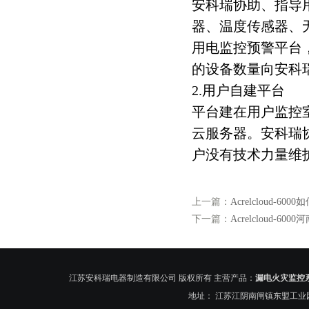
安科瑞协助、指导
器、温度传感器、
用电监控预警平台
的设备数量向安科瑞
2.用户自建平台
平台建在用户监控
云服务器。安科瑞
户没有技术力量维
上一篇：
Acrelcloud
下一篇：
Acrelcloud
江苏安科瑞电器制造有限公司 版权所有 主营产品：
漏电火灾监控
地址： 江苏江阴南闸镇东盟工业