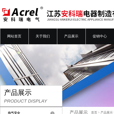
网站首页
关于我们
产品展示
促销中心
产品展示
PRODUCT DISPLAY
产品展示
首页
>
产品展示
电气安全