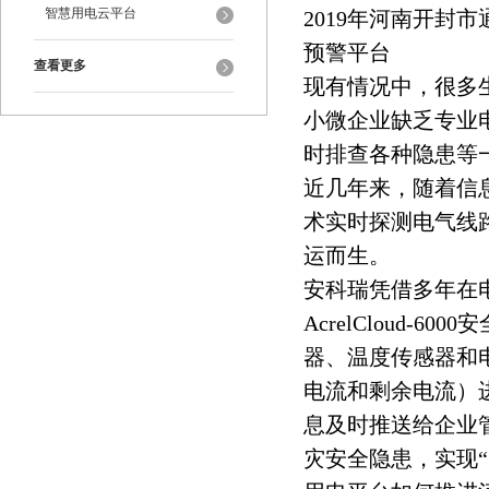
智慧用电云平台
2019年河南开封
预警平台
查看更多
现有情况中，很多
小微企业缺乏专业
时排查各种隐患等
近几年来，随着信
术实时探测电气线
运而生。
安科瑞凭借多年在
AcrelCloud
器、温度传感器和
电流和剩余电流）
息及时推送给企业
灾安全隐患，实现“