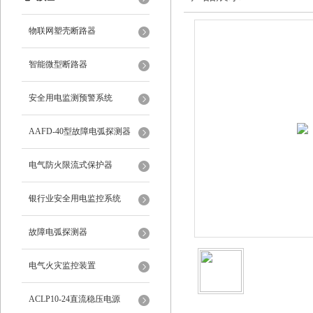
物联网塑壳断路器
智能微型断路器
安全用电监测预警系统
AAFD-40型故障电弧探测器
电气防火限流式保护器
银行业安全用电监控系统
故障电弧探测器
电气火灾监控装置
ACLP10-24直流稳压电源