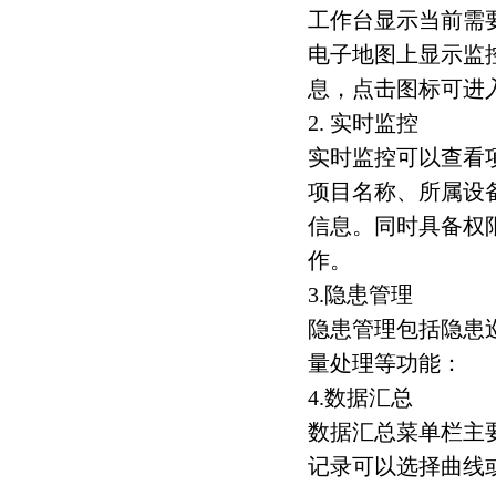
工作台显示当前需
电子地图上显示监
息，点击图标可进
2. 实时监控
实时监控可以查看
项目名称、所属设
信息。同时具备权
作。
3.隐患管理
隐患管理包括隐患
量处理等功能：
4.数据汇总
数据汇总菜单栏主
记录可以选择曲线