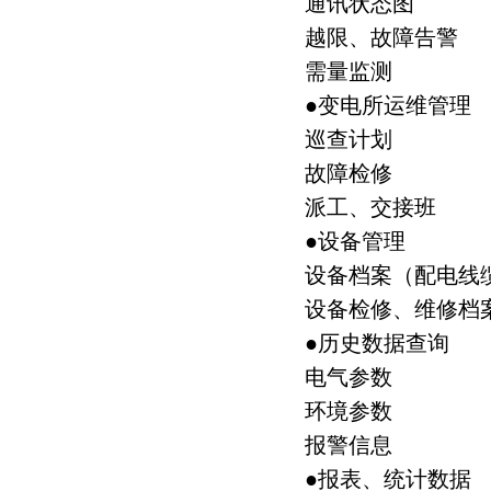
通讯状态图
越限、故障告警
需量监测
●变电所运维管理
巡查计划
故障检修
派工、交接班
●设备管理
设备档案（配电线
设备检修、维修档
●历史数据查询
电气参数
环境参数
报警信息
●报表、统计数据