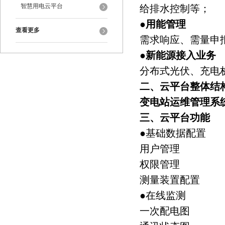
智慧用电云平台
给排水控制等；
●
用能管理
查看更多
需求响应、需量申
●
新能源接入业务
分布式光伏、充电
二、云平台整体结
变电站运维管理系
三、云平台功能
●基础数据配置
用户管理
权限管理
测量装置配置
●在线监测
一次配电图