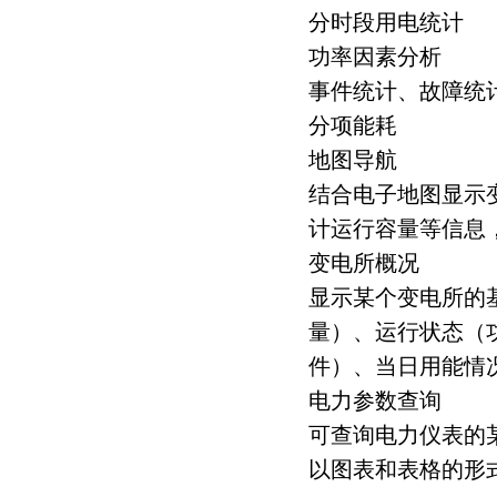
分时段用电统计
功率因素分析
事件统计、故障统
分项能耗
地图导航
结合电子地图显示
计运行容量等信息
变电所概况
显示某个变电所的
量）、运行状态（
件）、当日用能情
电力参数查询
可查询电力仪表的
以图表和表格的形式