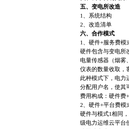
五、变电所改造
1、系统结构
2、改造清单
六、合作模式
1、硬件+服务费模
硬件包含与变电所
电量传感器（烟雾
仪表的数量收取，
此种模式下，电力
分配用户名，使其
费用构成：硬件费
2、硬件+平台费模
硬件与模式1相同
级电力运维云平台