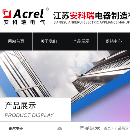
网站首页
关于我们
产品展示
促销中心
产品展示
PRODUCT DISPLAY
产品展示
首页
>
产品展示
电气安全