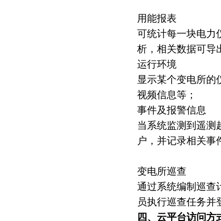
用能报表
可统计每一块电力
析，相关数据可导出
运行环境
显示某个变电所的
视频信息等；
事件及报警信息
当系统监测到遥测
户，并记录相关事
变电所巡查
通过系统编制巡查
员执行巡查任务并
四、云平台访问方