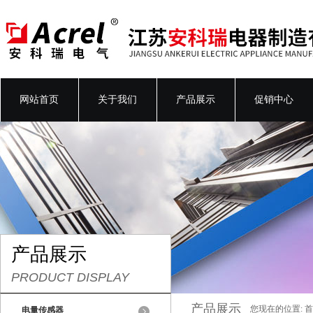
网站首页
关于我们
产品展示
促销中心
产品展示
PRODUCT DISPLAY
产品展示
您现在的位置:
首
电量传感器