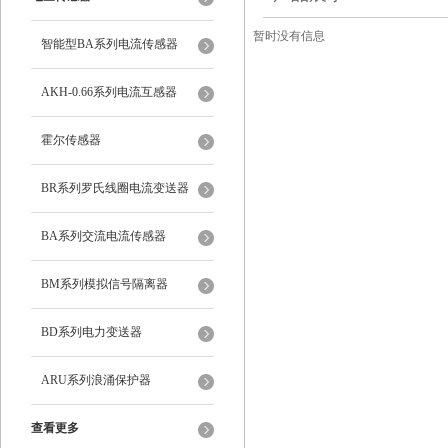
暂时没有信息
智能型BA系列电流传感器
AKH-0.66系列电流互感器
霍尔传感器
BR系列罗氏线圈电流变送器
BA系列交流电流传感器
BM系列模拟信号隔离器
BD系列电力变送器
ARU系列浪涌保护器
查看更多