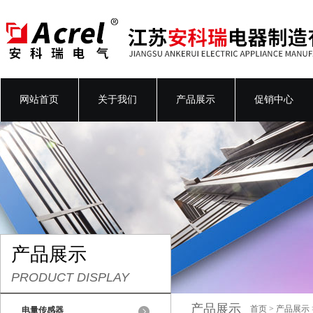
网站首页
关于我们
产品展示
促销中心
产品展示
PRODUCT DISPLAY
产品展示
首页
>
产品展示
电量传感器