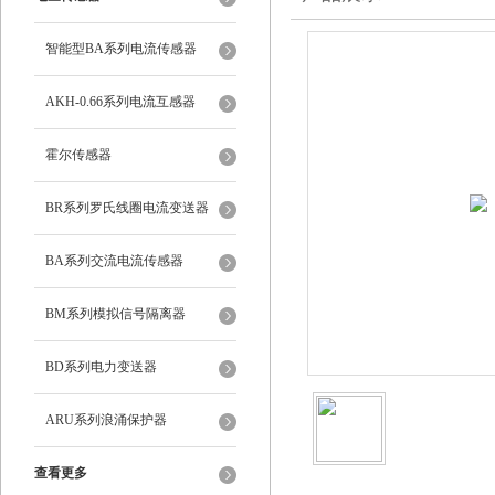
智能型BA系列电流传感器
AKH-0.66系列电流互感器
霍尔传感器
BR系列罗氏线圈电流变送器
BA系列交流电流传感器
BM系列模拟信号隔离器
BD系列电力变送器
ARU系列浪涌保护器
查看更多