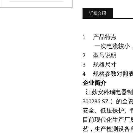
详细介绍
1 产品特点
一次电流较小，容
2 型号说明
3 规格尺寸
4 规格参数对照
企业简介
江苏安科瑞电器制
300286 SZ
安全、低压保护、
目前现代化生产厂
艺，生产检测设备