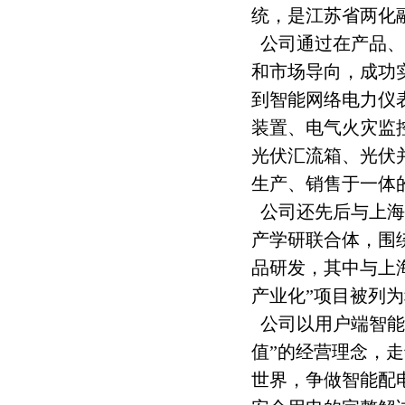
统，是江苏省两化
公司通过在产品、
和市场导向，成功
到智能网络电力仪
装置、电气火灾监
光伏汇流箱、光伏
生产、销售于一体
公司还先后与上海
产学研联合体，围
品研发，其中与上海
产业化”项目被列
公司以用户端智能
值”的经营理念，
世界，争做智能配